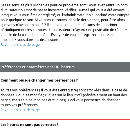
Les raisons les plus probables pour ce problème sont : vous avez entré un nom
d'utilisateur ou mot de passe incorrect (vérifiez l'e-mail qui vous a été envoyé
lorsque vous vous êtes enregistré) ou l'administrateur a supprimé votre compte
pour quelque raison. Si vous vous trouvez dans le dernier cas, peut-être alors
que vous n'avez rien posté ? Il est habituel pour les forums de supprimer
périodiquement les comptes des utilisateurs n'ayant rien posté afin de réduire
la taille de la base de données. Essayez de vous enregistrer encore et
impliquez-vous dans les discussions.
Revenir en haut de page
Préférences et paramètres des Utilisateurs
Comment puis-je changer mes préférences ?
Toutes vos préférences (si vous êtes enregistré) sont stockées dans la base de
données. Pour les modifier, cliquez sur le lien
Profil
(généralement en haut des
pages, mais cela peut ne pas être le cas). Ceci vous permettra de changer
toutes vos préférences.
Revenir en haut de page
Les heures ne sont pas correctes !