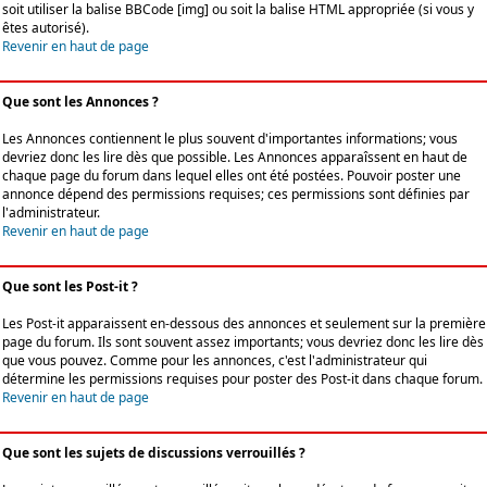
soit utiliser la balise BBCode [img] ou soit la balise HTML appropriée (si vous y
êtes autorisé).
Revenir en haut de page
Que sont les Annonces ?
Les Annonces contiennent le plus souvent d'importantes informations; vous
devriez donc les lire dès que possible. Les Annonces apparaîssent en haut de
chaque page du forum dans lequel elles ont été postées. Pouvoir poster une
annonce dépend des permissions requises; ces permissions sont définies par
l'administrateur.
Revenir en haut de page
Que sont les Post-it ?
Les Post-it apparaissent en-dessous des annonces et seulement sur la première
page du forum. Ils sont souvent assez importants; vous devriez donc les lire dès
que vous pouvez. Comme pour les annonces, c'est l'administrateur qui
détermine les permissions requises pour poster des Post-it dans chaque forum.
Revenir en haut de page
Que sont les sujets de discussions verrouillés ?