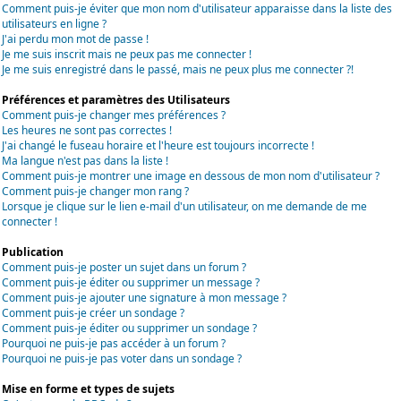
Comment puis-je éviter que mon nom d'utilisateur apparaisse dans la liste des
utilisateurs en ligne ?
J'ai perdu mon mot de passe !
Je me suis inscrit mais ne peux pas me connecter !
Je me suis enregistré dans le passé, mais ne peux plus me connecter ?!
Préférences et paramètres des Utilisateurs
Comment puis-je changer mes préférences ?
Les heures ne sont pas correctes !
J'ai changé le fuseau horaire et l'heure est toujours incorrecte !
Ma langue n'est pas dans la liste !
Comment puis-je montrer une image en dessous de mon nom d'utilisateur ?
Comment puis-je changer mon rang ?
Lorsque je clique sur le lien e-mail d'un utilisateur, on me demande de me
connecter !
Publication
Comment puis-je poster un sujet dans un forum ?
Comment puis-je éditer ou supprimer un message ?
Comment puis-je ajouter une signature à mon message ?
Comment puis-je créer un sondage ?
Comment puis-je éditer ou supprimer un sondage ?
Pourquoi ne puis-je pas accéder à un forum ?
Pourquoi ne puis-je pas voter dans un sondage ?
Mise en forme et types de sujets