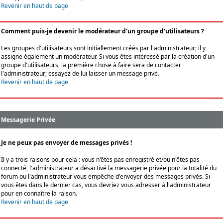
Revenir en haut de page
Comment puis-je devenir le modérateur d'un groupe d'utilisateurs ?
Les groupes d'utilisateurs sont initiallement créés par l'administrateur; il y
assigne également un modérateur. Si vous êtes intéressé par la création d'un
groupe d'utilisateurs, la première chose à faire sera de contacter
l'administrateur; essayez de lui laisser un message privé.
Revenir en haut de page
Messagerie Privée
Je ne peux pas envoyer de messages privés !
Il y a trois raisons pour cela : vous n'êtes pas enregistré et/ou n'êtes pas
connecté, l'administrateur a désactivé la messagerie privée pour la totalité du
forum ou l'administrateur vous empêche d'envoyer des messages privés. Si
vous êtes dans le dernier cas, vous devriez vous adresser à l'administrateur
pour en connaître la raison.
Revenir en haut de page