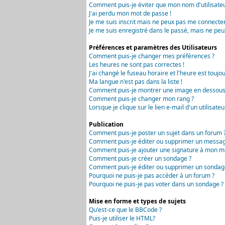
Comment puis-je éviter que mon nom d'utilisateur 
J'ai perdu mon mot de passe !
Je me suis inscrit mais ne peux pas me connecter
Je me suis enregistré dans le passé, mais ne peu
Préférences et paramètres des Utilisateurs
Comment puis-je changer mes préférences ?
Les heures ne sont pas correctes !
J'ai changé le fuseau horaire et l'heure est toujou
Ma langue n'est pas dans la liste !
Comment puis-je montrer une image en dessous 
Comment puis-je changer mon rang ?
Lorsque je clique sur le lien e-mail d'un utilisa
Publication
Comment puis-je poster un sujet dans un forum 
Comment puis-je éditer ou supprimer un messag
Comment puis-je ajouter une signature à mon m
Comment puis-je créer un sondage ?
Comment puis-je éditer ou supprimer un sondag
Pourquoi ne puis-je pas accéder à un forum ?
Pourquoi ne puis-je pas voter dans un sondage ?
Mise en forme et types de sujets
Qu'est-ce que le BBCode ?
Puis-je utiliser le HTML?