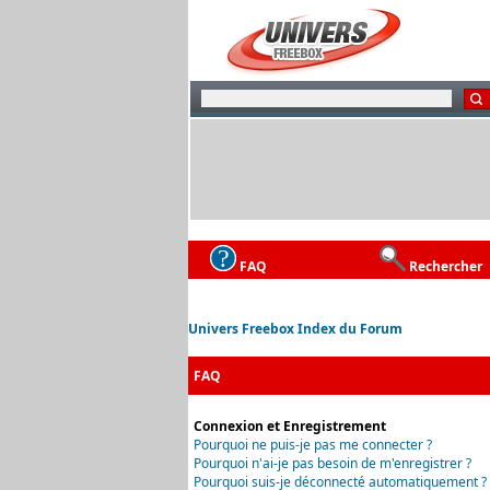
FAQ
Rechercher
Univers Freebox Index du Forum
FAQ
Connexion et Enregistrement
Pourquoi ne puis-je pas me connecter ?
Pourquoi n'ai-je pas besoin de m'enregistrer ?
Pourquoi suis-je déconnecté automatiquement ?