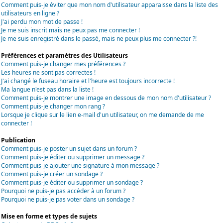
Comment puis-je éviter que mon nom d'utilisateur apparaisse dans la liste des
utilisateurs en ligne ?
J'ai perdu mon mot de passe !
Je me suis inscrit mais ne peux pas me connecter !
Je me suis enregistré dans le passé, mais ne peux plus me connecter ?!
Préférences et paramètres des Utilisateurs
Comment puis-je changer mes préférences ?
Les heures ne sont pas correctes !
J'ai changé le fuseau horaire et l'heure est toujours incorrecte !
Ma langue n'est pas dans la liste !
Comment puis-je montrer une image en dessous de mon nom d'utilisateur ?
Comment puis-je changer mon rang ?
Lorsque je clique sur le lien e-mail d'un utilisateur, on me demande de me
connecter !
Publication
Comment puis-je poster un sujet dans un forum ?
Comment puis-je éditer ou supprimer un message ?
Comment puis-je ajouter une signature à mon message ?
Comment puis-je créer un sondage ?
Comment puis-je éditer ou supprimer un sondage ?
Pourquoi ne puis-je pas accéder à un forum ?
Pourquoi ne puis-je pas voter dans un sondage ?
Mise en forme et types de sujets