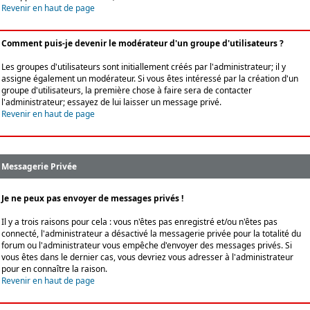
Revenir en haut de page
Comment puis-je devenir le modérateur d'un groupe d'utilisateurs ?
Les groupes d'utilisateurs sont initiallement créés par l'administrateur; il y
assigne également un modérateur. Si vous êtes intéressé par la création d'un
groupe d'utilisateurs, la première chose à faire sera de contacter
l'administrateur; essayez de lui laisser un message privé.
Revenir en haut de page
Messagerie Privée
Je ne peux pas envoyer de messages privés !
Il y a trois raisons pour cela : vous n'êtes pas enregistré et/ou n'êtes pas
connecté, l'administrateur a désactivé la messagerie privée pour la totalité du
forum ou l'administrateur vous empêche d'envoyer des messages privés. Si
vous êtes dans le dernier cas, vous devriez vous adresser à l'administrateur
pour en connaître la raison.
Revenir en haut de page