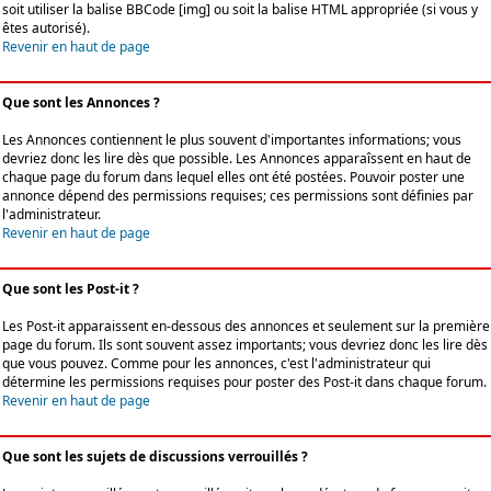
soit utiliser la balise BBCode [img] ou soit la balise HTML appropriée (si vous y
êtes autorisé).
Revenir en haut de page
Que sont les Annonces ?
Les Annonces contiennent le plus souvent d'importantes informations; vous
devriez donc les lire dès que possible. Les Annonces apparaîssent en haut de
chaque page du forum dans lequel elles ont été postées. Pouvoir poster une
annonce dépend des permissions requises; ces permissions sont définies par
l'administrateur.
Revenir en haut de page
Que sont les Post-it ?
Les Post-it apparaissent en-dessous des annonces et seulement sur la première
page du forum. Ils sont souvent assez importants; vous devriez donc les lire dès
que vous pouvez. Comme pour les annonces, c'est l'administrateur qui
détermine les permissions requises pour poster des Post-it dans chaque forum.
Revenir en haut de page
Que sont les sujets de discussions verrouillés ?