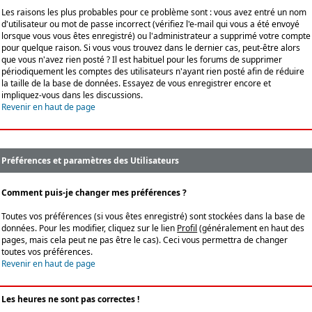
Les raisons les plus probables pour ce problème sont : vous avez entré un nom
d'utilisateur ou mot de passe incorrect (vérifiez l'e-mail qui vous a été envoyé
lorsque vous vous êtes enregistré) ou l'administrateur a supprimé votre compte
pour quelque raison. Si vous vous trouvez dans le dernier cas, peut-être alors
que vous n'avez rien posté ? Il est habituel pour les forums de supprimer
périodiquement les comptes des utilisateurs n'ayant rien posté afin de réduire
la taille de la base de données. Essayez de vous enregistrer encore et
impliquez-vous dans les discussions.
Revenir en haut de page
Préférences et paramètres des Utilisateurs
Comment puis-je changer mes préférences ?
Toutes vos préférences (si vous êtes enregistré) sont stockées dans la base de
données. Pour les modifier, cliquez sur le lien
Profil
(généralement en haut des
pages, mais cela peut ne pas être le cas). Ceci vous permettra de changer
toutes vos préférences.
Revenir en haut de page
Les heures ne sont pas correctes !