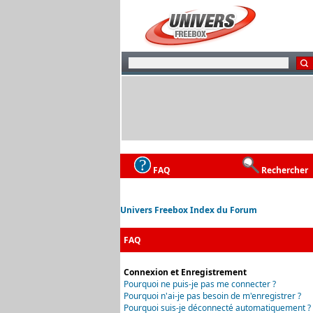
FAQ
Rechercher
Univers Freebox Index du Forum
FAQ
Connexion et Enregistrement
Pourquoi ne puis-je pas me connecter ?
Pourquoi n'ai-je pas besoin de m'enregistrer ?
Pourquoi suis-je déconnecté automatiquement ?