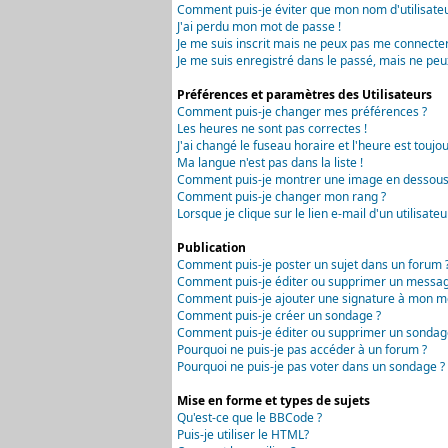
Comment puis-je éviter que mon nom d'utilisateur 
J'ai perdu mon mot de passe !
Je me suis inscrit mais ne peux pas me connecter
Je me suis enregistré dans le passé, mais ne peu
Préférences et paramètres des Utilisateurs
Comment puis-je changer mes préférences ?
Les heures ne sont pas correctes !
J'ai changé le fuseau horaire et l'heure est toujou
Ma langue n'est pas dans la liste !
Comment puis-je montrer une image en dessous 
Comment puis-je changer mon rang ?
Lorsque je clique sur le lien e-mail d'un utilisa
Publication
Comment puis-je poster un sujet dans un forum 
Comment puis-je éditer ou supprimer un messag
Comment puis-je ajouter une signature à mon m
Comment puis-je créer un sondage ?
Comment puis-je éditer ou supprimer un sondag
Pourquoi ne puis-je pas accéder à un forum ?
Pourquoi ne puis-je pas voter dans un sondage ?
Mise en forme et types de sujets
Qu'est-ce que le BBCode ?
Puis-je utiliser le HTML?