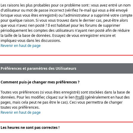
Les raisons les plus probables pour ce problème sont : vous avez entré un nom
d'utilisateur ou mot de passe incorrect (vérifiez l'e-mail qui vous a été envoyé
lorsque vous vous êtes enregistré) ou l'administrateur a supprimé votre compte
pour quelque raison. Si vous vous trouvez dans le dernier cas, peut-être alors
que vous n'avez rien posté ? Il est habituel pour les forums de supprimer
périodiquement les comptes des utilisateurs n'ayant rien posté afin de réduire
la taille de la base de données. Essayez de vous enregistrer encore et
impliquez-vous dans les discussions.
Revenir en haut de page
Préférences et paramètres des Utilisateurs
Comment puis-je changer mes préférences ?
Toutes vos préférences (si vous êtes enregistré) sont stockées dans la base de
données. Pour les modifier, cliquez sur le lien
Profil
(généralement en haut des
pages, mais cela peut ne pas être le cas). Ceci vous permettra de changer
toutes vos préférences.
Revenir en haut de page
Les heures ne sont pas correctes !