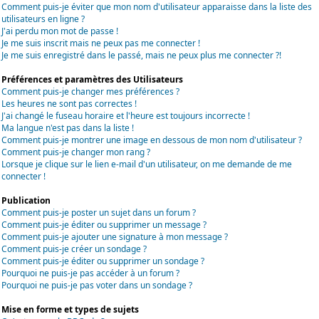
Comment puis-je éviter que mon nom d'utilisateur apparaisse dans la liste des
utilisateurs en ligne ?
J'ai perdu mon mot de passe !
Je me suis inscrit mais ne peux pas me connecter !
Je me suis enregistré dans le passé, mais ne peux plus me connecter ?!
Préférences et paramètres des Utilisateurs
Comment puis-je changer mes préférences ?
Les heures ne sont pas correctes !
J'ai changé le fuseau horaire et l'heure est toujours incorrecte !
Ma langue n'est pas dans la liste !
Comment puis-je montrer une image en dessous de mon nom d'utilisateur ?
Comment puis-je changer mon rang ?
Lorsque je clique sur le lien e-mail d'un utilisateur, on me demande de me
connecter !
Publication
Comment puis-je poster un sujet dans un forum ?
Comment puis-je éditer ou supprimer un message ?
Comment puis-je ajouter une signature à mon message ?
Comment puis-je créer un sondage ?
Comment puis-je éditer ou supprimer un sondage ?
Pourquoi ne puis-je pas accéder à un forum ?
Pourquoi ne puis-je pas voter dans un sondage ?
Mise en forme et types de sujets