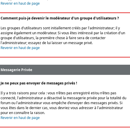
Revenir en haut de page
Comment puis-je devenir le modérateur d'un groupe d'utilisateurs ?
Les groupes d'utilisateurs sont initiallement créés par l'administrateur; il y
assigne également un modérateur. Si vous êtes intéressé par la création d'un
groupe d'utilisateurs, la première chose à faire sera de contacter
l'administrateur; essayez de lui laisser un message privé.
Revenir en haut de page
Messagerie Privée
Je ne peux pas envoyer de messages privés !
Il y a trois raisons pour cela : vous n'êtes pas enregistré et/ou n'êtes pas
connecté, l'administrateur a désactivé la messagerie privée pour la totalité du
forum ou l'administrateur vous empêche d'envoyer des messages privés. Si
vous êtes dans le dernier cas, vous devriez vous adresser à l'administrateur
pour en connaître la raison.
Revenir en haut de page