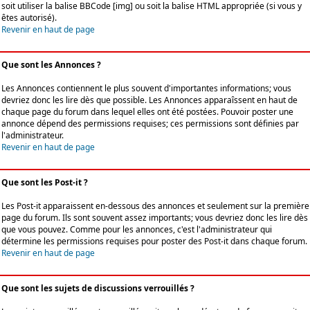
soit utiliser la balise BBCode [img] ou soit la balise HTML appropriée (si vous y
êtes autorisé).
Revenir en haut de page
Que sont les Annonces ?
Les Annonces contiennent le plus souvent d'importantes informations; vous
devriez donc les lire dès que possible. Les Annonces apparaîssent en haut de
chaque page du forum dans lequel elles ont été postées. Pouvoir poster une
annonce dépend des permissions requises; ces permissions sont définies par
l'administrateur.
Revenir en haut de page
Que sont les Post-it ?
Les Post-it apparaissent en-dessous des annonces et seulement sur la première
page du forum. Ils sont souvent assez importants; vous devriez donc les lire dès
que vous pouvez. Comme pour les annonces, c'est l'administrateur qui
détermine les permissions requises pour poster des Post-it dans chaque forum.
Revenir en haut de page
Que sont les sujets de discussions verrouillés ?