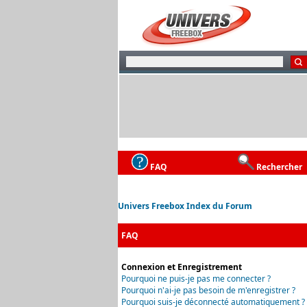
FAQ
Rechercher
Univers Freebox Index du Forum
FAQ
Connexion et Enregistrement
Pourquoi ne puis-je pas me connecter ?
Pourquoi n'ai-je pas besoin de m'enregistrer ?
Pourquoi suis-je déconnecté automatiquement ?