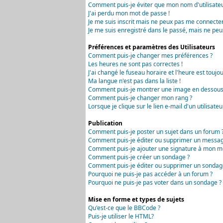
Comment puis-je éviter que mon nom d'utilisateur 
J'ai perdu mon mot de passe !
Je me suis inscrit mais ne peux pas me connecter
Je me suis enregistré dans le passé, mais ne peu
Préférences et paramètres des Utilisateurs
Comment puis-je changer mes préférences ?
Les heures ne sont pas correctes !
J'ai changé le fuseau horaire et l'heure est toujou
Ma langue n'est pas dans la liste !
Comment puis-je montrer une image en dessous 
Comment puis-je changer mon rang ?
Lorsque je clique sur le lien e-mail d'un utilisa
Publication
Comment puis-je poster un sujet dans un forum 
Comment puis-je éditer ou supprimer un messag
Comment puis-je ajouter une signature à mon m
Comment puis-je créer un sondage ?
Comment puis-je éditer ou supprimer un sondag
Pourquoi ne puis-je pas accéder à un forum ?
Pourquoi ne puis-je pas voter dans un sondage ?
Mise en forme et types de sujets
Qu'est-ce que le BBCode ?
Puis-je utiliser le HTML?