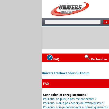
FAQ
Rechercher
Univers Freebox Index du Forum
FAQ
Connexion et Enregistrement
Pourquoi ne puis-je pas me connecter ?
Pourquoi n'ai-je pas besoin de m'enregistrer ?
Pourquoi suis-je déconnecté automatiquement ?