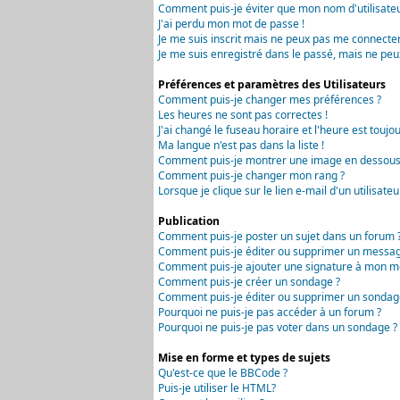
Comment puis-je éviter que mon nom d'utilisateur 
J'ai perdu mon mot de passe !
Je me suis inscrit mais ne peux pas me connecter
Je me suis enregistré dans le passé, mais ne peu
Préférences et paramètres des Utilisateurs
Comment puis-je changer mes préférences ?
Les heures ne sont pas correctes !
J'ai changé le fuseau horaire et l'heure est toujou
Ma langue n'est pas dans la liste !
Comment puis-je montrer une image en dessous 
Comment puis-je changer mon rang ?
Lorsque je clique sur le lien e-mail d'un utilisa
Publication
Comment puis-je poster un sujet dans un forum 
Comment puis-je éditer ou supprimer un messag
Comment puis-je ajouter une signature à mon m
Comment puis-je créer un sondage ?
Comment puis-je éditer ou supprimer un sondag
Pourquoi ne puis-je pas accéder à un forum ?
Pourquoi ne puis-je pas voter dans un sondage ?
Mise en forme et types de sujets
Qu'est-ce que le BBCode ?
Puis-je utiliser le HTML?