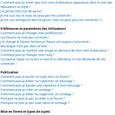
Comment puis-je éviter que mon nom d'utilisateur apparaisse dans la liste des
utilisateurs en ligne ?
J'ai perdu mon mot de passe !
Je me suis inscrit mais ne peux pas me connecter !
Je me suis enregistré dans le passé, mais ne peux plus me connecter ?!
Préférences et paramètres des Utilisateurs
Comment puis-je changer mes préférences ?
Les heures ne sont pas correctes !
J'ai changé le fuseau horaire et l'heure est toujours incorrecte !
Ma langue n'est pas dans la liste !
Comment puis-je montrer une image en dessous de mon nom d'utilisateur ?
Comment puis-je changer mon rang ?
Lorsque je clique sur le lien e-mail d'un utilisateur, on me demande de me
connecter !
Publication
Comment puis-je poster un sujet dans un forum ?
Comment puis-je éditer ou supprimer un message ?
Comment puis-je ajouter une signature à mon message ?
Comment puis-je créer un sondage ?
Comment puis-je éditer ou supprimer un sondage ?
Pourquoi ne puis-je pas accéder à un forum ?
Pourquoi ne puis-je pas voter dans un sondage ?
Mise en forme et types de sujets