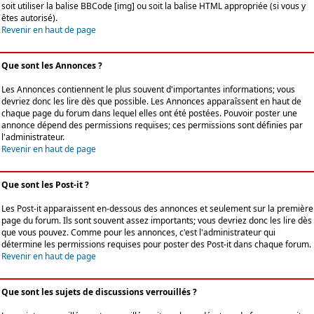
soit utiliser la balise BBCode [img] ou soit la balise HTML appropriée (si vous y
êtes autorisé).
Revenir en haut de page
Que sont les Annonces ?
Les Annonces contiennent le plus souvent d'importantes informations; vous
devriez donc les lire dès que possible. Les Annonces apparaîssent en haut de
chaque page du forum dans lequel elles ont été postées. Pouvoir poster une
annonce dépend des permissions requises; ces permissions sont définies par
l'administrateur.
Revenir en haut de page
Que sont les Post-it ?
Les Post-it apparaissent en-dessous des annonces et seulement sur la première
page du forum. Ils sont souvent assez importants; vous devriez donc les lire dès
que vous pouvez. Comme pour les annonces, c'est l'administrateur qui
détermine les permissions requises pour poster des Post-it dans chaque forum.
Revenir en haut de page
Que sont les sujets de discussions verrouillés ?