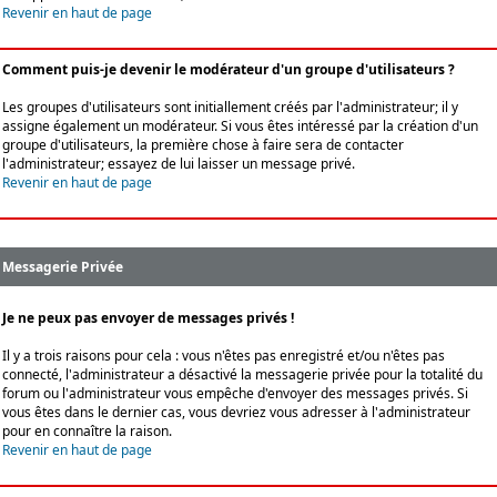
Revenir en haut de page
Comment puis-je devenir le modérateur d'un groupe d'utilisateurs ?
Les groupes d'utilisateurs sont initiallement créés par l'administrateur; il y
assigne également un modérateur. Si vous êtes intéressé par la création d'un
groupe d'utilisateurs, la première chose à faire sera de contacter
l'administrateur; essayez de lui laisser un message privé.
Revenir en haut de page
Messagerie Privée
Je ne peux pas envoyer de messages privés !
Il y a trois raisons pour cela : vous n'êtes pas enregistré et/ou n'êtes pas
connecté, l'administrateur a désactivé la messagerie privée pour la totalité du
forum ou l'administrateur vous empêche d'envoyer des messages privés. Si
vous êtes dans le dernier cas, vous devriez vous adresser à l'administrateur
pour en connaître la raison.
Revenir en haut de page