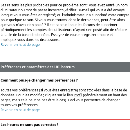
Les raisons les plus probables pour ce problème sont : vous avez entré un nom
d'utilisateur ou mot de passe incorrect (vérifiez l'e-mail qui vous a été envoyé
lorsque vous vous êtes enregistré) ou l'administrateur a supprimé votre compte
pour quelque raison. Si vous vous trouvez dans le dernier cas, peut-être alors
que vous n'avez rien posté ? Il est habituel pour les forums de supprimer
périodiquement les comptes des utilisateurs n'ayant rien posté afin de réduire
la taille de la base de données. Essayez de vous enregistrer encore et
impliquez-vous dans les discussions.
Revenir en haut de page
Préférences et paramètres des Utilisateurs
Comment puis-je changer mes préférences ?
Toutes vos préférences (si vous êtes enregistré) sont stockées dans la base de
données. Pour les modifier, cliquez sur le lien
Profil
(généralement en haut des
pages, mais cela peut ne pas être le cas). Ceci vous permettra de changer
toutes vos préférences.
Revenir en haut de page
Les heures ne sont pas correctes !