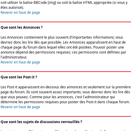
soit utiliser la balise BBCode [img] ou soit la balise HTML appropriée (si vous y
êtes autorisé).
Revenir en haut de page
Que sont les Annonces ?
Les Annonces contiennent le plus souvent d'importantes informations; vous
devriez donc les lire dès que possible. Les Annonces apparaîssent en haut de
chaque page du forum dans lequel elles ont été postées. Pouvoir poster une
annonce dépend des permissions requises; ces permissions sont définies par
l'administrateur.
Revenir en haut de page
Que sont les Post-it ?
Les Post-it apparaissent en-dessous des annonces et seulement sur la première
page du forum. Ils sont souvent assez importants; vous devriez donc les lire dès
que vous pouvez. Comme pour les annonces, c'est l'administrateur qui
détermine les permissions requises pour poster des Post-it dans chaque forum.
Revenir en haut de page
Que sont les sujets de discussions verrouillés ?