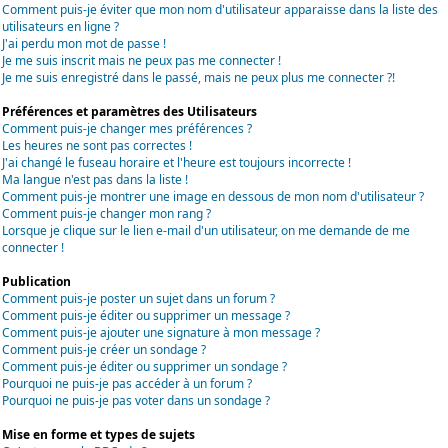
Comment puis-je éviter que mon nom d'utilisateur apparaisse dans la liste des
utilisateurs en ligne ?
J'ai perdu mon mot de passe !
Je me suis inscrit mais ne peux pas me connecter !
Je me suis enregistré dans le passé, mais ne peux plus me connecter ?!
Préférences et paramètres des Utilisateurs
Comment puis-je changer mes préférences ?
Les heures ne sont pas correctes !
J'ai changé le fuseau horaire et l'heure est toujours incorrecte !
Ma langue n'est pas dans la liste !
Comment puis-je montrer une image en dessous de mon nom d'utilisateur ?
Comment puis-je changer mon rang ?
Lorsque je clique sur le lien e-mail d'un utilisateur, on me demande de me
connecter !
Publication
Comment puis-je poster un sujet dans un forum ?
Comment puis-je éditer ou supprimer un message ?
Comment puis-je ajouter une signature à mon message ?
Comment puis-je créer un sondage ?
Comment puis-je éditer ou supprimer un sondage ?
Pourquoi ne puis-je pas accéder à un forum ?
Pourquoi ne puis-je pas voter dans un sondage ?
Mise en forme et types de sujets