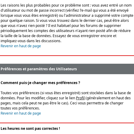
Les raisons les plus probables pour ce problème sont : vous avez entré un nom
d'utilisateur ou mot de passe incorrect (vérifiez l'e-mail qui vous a été envoyé
lorsque vous vous êtes enregistré) ou l'administrateur a supprimé votre compte
pour quelque raison. Si vous vous trouvez dans le dernier cas, peut-être alors
que vous n'avez rien posté ? Il est habituel pour les forums de supprimer
périodiquement les comptes des utilisateurs n'ayant rien posté afin de réduire
la taille de la base de données. Essayez de vous enregistrer encore et
impliquez-vous dans les discussions.
Revenir en haut de page
Préférences et paramètres des Utilisateurs
Comment puis-je changer mes préférences ?
Toutes vos préférences (si vous êtes enregistré) sont stockées dans la base de
données. Pour les modifier, cliquez sur le lien
Profil
(généralement en haut des
pages, mais cela peut ne pas être le cas). Ceci vous permettra de changer
toutes vos préférences.
Revenir en haut de page
Les heures ne sont pas correctes !