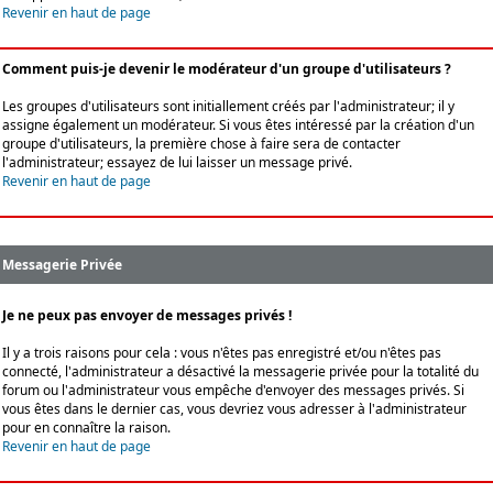
Revenir en haut de page
Comment puis-je devenir le modérateur d'un groupe d'utilisateurs ?
Les groupes d'utilisateurs sont initiallement créés par l'administrateur; il y
assigne également un modérateur. Si vous êtes intéressé par la création d'un
groupe d'utilisateurs, la première chose à faire sera de contacter
l'administrateur; essayez de lui laisser un message privé.
Revenir en haut de page
Messagerie Privée
Je ne peux pas envoyer de messages privés !
Il y a trois raisons pour cela : vous n'êtes pas enregistré et/ou n'êtes pas
connecté, l'administrateur a désactivé la messagerie privée pour la totalité du
forum ou l'administrateur vous empêche d'envoyer des messages privés. Si
vous êtes dans le dernier cas, vous devriez vous adresser à l'administrateur
pour en connaître la raison.
Revenir en haut de page