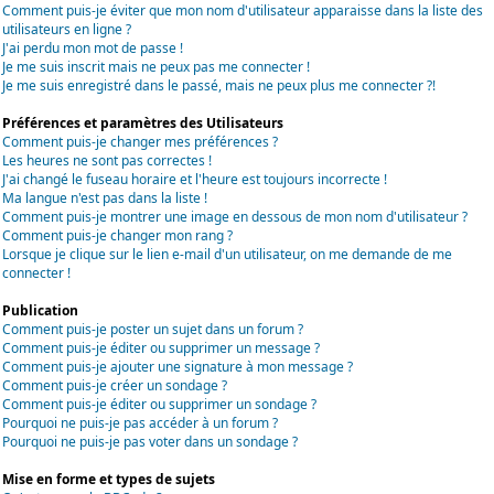
Comment puis-je éviter que mon nom d'utilisateur apparaisse dans la liste des
utilisateurs en ligne ?
J'ai perdu mon mot de passe !
Je me suis inscrit mais ne peux pas me connecter !
Je me suis enregistré dans le passé, mais ne peux plus me connecter ?!
Préférences et paramètres des Utilisateurs
Comment puis-je changer mes préférences ?
Les heures ne sont pas correctes !
J'ai changé le fuseau horaire et l'heure est toujours incorrecte !
Ma langue n'est pas dans la liste !
Comment puis-je montrer une image en dessous de mon nom d'utilisateur ?
Comment puis-je changer mon rang ?
Lorsque je clique sur le lien e-mail d'un utilisateur, on me demande de me
connecter !
Publication
Comment puis-je poster un sujet dans un forum ?
Comment puis-je éditer ou supprimer un message ?
Comment puis-je ajouter une signature à mon message ?
Comment puis-je créer un sondage ?
Comment puis-je éditer ou supprimer un sondage ?
Pourquoi ne puis-je pas accéder à un forum ?
Pourquoi ne puis-je pas voter dans un sondage ?
Mise en forme et types de sujets