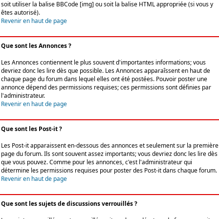
soit utiliser la balise BBCode [img] ou soit la balise HTML appropriée (si vous y
êtes autorisé).
Revenir en haut de page
Que sont les Annonces ?
Les Annonces contiennent le plus souvent d'importantes informations; vous
devriez donc les lire dès que possible. Les Annonces apparaîssent en haut de
chaque page du forum dans lequel elles ont été postées. Pouvoir poster une
annonce dépend des permissions requises; ces permissions sont définies par
l'administrateur.
Revenir en haut de page
Que sont les Post-it ?
Les Post-it apparaissent en-dessous des annonces et seulement sur la première
page du forum. Ils sont souvent assez importants; vous devriez donc les lire dès
que vous pouvez. Comme pour les annonces, c'est l'administrateur qui
détermine les permissions requises pour poster des Post-it dans chaque forum.
Revenir en haut de page
Que sont les sujets de discussions verrouillés ?