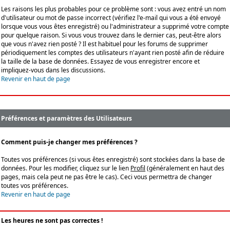
Les raisons les plus probables pour ce problème sont : vous avez entré un nom
d'utilisateur ou mot de passe incorrect (vérifiez l'e-mail qui vous a été envoyé
lorsque vous vous êtes enregistré) ou l'administrateur a supprimé votre compte
pour quelque raison. Si vous vous trouvez dans le dernier cas, peut-être alors
que vous n'avez rien posté ? Il est habituel pour les forums de supprimer
périodiquement les comptes des utilisateurs n'ayant rien posté afin de réduire
la taille de la base de données. Essayez de vous enregistrer encore et
impliquez-vous dans les discussions.
Revenir en haut de page
Préférences et paramètres des Utilisateurs
Comment puis-je changer mes préférences ?
Toutes vos préférences (si vous êtes enregistré) sont stockées dans la base de
données. Pour les modifier, cliquez sur le lien
Profil
(généralement en haut des
pages, mais cela peut ne pas être le cas). Ceci vous permettra de changer
toutes vos préférences.
Revenir en haut de page
Les heures ne sont pas correctes !