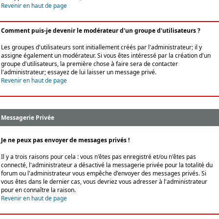
Revenir en haut de page
Comment puis-je devenir le modérateur d'un groupe d'utilisateurs ?
Les groupes d'utilisateurs sont initiallement créés par l'administrateur; il y
assigne également un modérateur. Si vous êtes intéressé par la création d'un
groupe d'utilisateurs, la première chose à faire sera de contacter
l'administrateur; essayez de lui laisser un message privé.
Revenir en haut de page
Messagerie Privée
Je ne peux pas envoyer de messages privés !
Il y a trois raisons pour cela : vous n'êtes pas enregistré et/ou n'êtes pas
connecté, l'administrateur a désactivé la messagerie privée pour la totalité du
forum ou l'administrateur vous empêche d'envoyer des messages privés. Si
vous êtes dans le dernier cas, vous devriez vous adresser à l'administrateur
pour en connaître la raison.
Revenir en haut de page