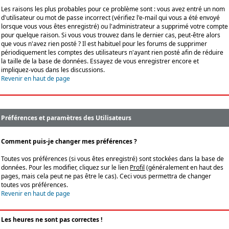
Les raisons les plus probables pour ce problème sont : vous avez entré un nom
d'utilisateur ou mot de passe incorrect (vérifiez l'e-mail qui vous a été envoyé
lorsque vous vous êtes enregistré) ou l'administrateur a supprimé votre compte
pour quelque raison. Si vous vous trouvez dans le dernier cas, peut-être alors
que vous n'avez rien posté ? Il est habituel pour les forums de supprimer
périodiquement les comptes des utilisateurs n'ayant rien posté afin de réduire
la taille de la base de données. Essayez de vous enregistrer encore et
impliquez-vous dans les discussions.
Revenir en haut de page
Préférences et paramètres des Utilisateurs
Comment puis-je changer mes préférences ?
Toutes vos préférences (si vous êtes enregistré) sont stockées dans la base de
données. Pour les modifier, cliquez sur le lien
Profil
(généralement en haut des
pages, mais cela peut ne pas être le cas). Ceci vous permettra de changer
toutes vos préférences.
Revenir en haut de page
Les heures ne sont pas correctes !