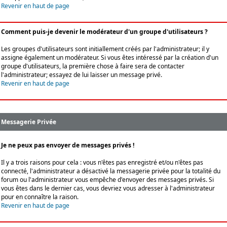
Revenir en haut de page
Comment puis-je devenir le modérateur d'un groupe d'utilisateurs ?
Les groupes d'utilisateurs sont initiallement créés par l'administrateur; il y
assigne également un modérateur. Si vous êtes intéressé par la création d'un
groupe d'utilisateurs, la première chose à faire sera de contacter
l'administrateur; essayez de lui laisser un message privé.
Revenir en haut de page
Messagerie Privée
Je ne peux pas envoyer de messages privés !
Il y a trois raisons pour cela : vous n'êtes pas enregistré et/ou n'êtes pas
connecté, l'administrateur a désactivé la messagerie privée pour la totalité du
forum ou l'administrateur vous empêche d'envoyer des messages privés. Si
vous êtes dans le dernier cas, vous devriez vous adresser à l'administrateur
pour en connaître la raison.
Revenir en haut de page