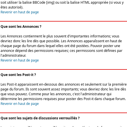
soit utiliser la balise BBCode [img] ou soit la balise HTML appropriée (si vous y
êtes autorisé).
Revenir en haut de page
Que sont les Annonces ?
Les Annonces contiennent le plus souvent d'importantes informations; vous
devriez donc les lire dès que possible. Les Annonces apparaîssent en haut de
chaque page du forum dans lequel elles ont été postées. Pouvoir poster une
annonce dépend des permissions requises; ces permissions sont définies par
l'administrateur.
Revenir en haut de page
Que sont les Post-it ?
Les Post-it apparaissent en-dessous des annonces et seulement sur la première
page du forum. Ils sont souvent assez importants; vous devriez donc les lire dès
que vous pouvez. Comme pour les annonces, c'est l'administrateur qui
détermine les permissions requises pour poster des Post-it dans chaque forum.
Revenir en haut de page
Que sont les sujets de discussions verrouillés ?