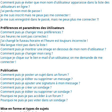
Comment puis-je éviter que mon nom d'utilisateur apparaisse dans la liste des
utilisateurs en ligne ?
J'ai perdu mon mot de passe !
Je me suis inscrit mais ne peux pas me connecter !
Je me suis enregistré dans le passé, mais ne peux plus me connecter ?!
Préférences et paramètres des Utilisateurs
Comment puis-je changer mes préférences ?
Les heures ne sont pas correctes !
J'ai changé le fuseau horaire et l'heure est toujours incorrecte !
Ma langue n'est pas dans la liste !
Comment puis-je montrer une image en dessous de mon nom d'utilisateur ?
Comment puis-je changer mon rang ?
Lorsque je clique sur le lien e-mail d'un utilisateur, on me demande de me
connecter !
Publication
Comment puis-je poster un sujet dans un forum ?
Comment puis-je éditer ou supprimer un message ?
Comment puis-je ajouter une signature à mon message ?
Comment puis-je créer un sondage ?
Comment puis-je éditer ou supprimer un sondage ?
Pourquoi ne puis-je pas accéder à un forum ?
Pourquoi ne puis-je pas voter dans un sondage ?
Mise en forme et types de sujets