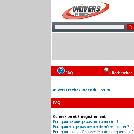
FAQ
Rechercher
Univers Freebox Index du Forum
FAQ
Connexion et Enregistrement
Pourquoi ne puis-je pas me connecter ?
Pourquoi n'ai-je pas besoin de m'enregistrer ?
Pourquoi suis-je déconnecté automatiquement ?