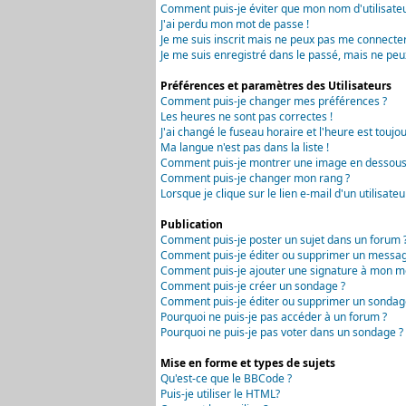
Comment puis-je éviter que mon nom d'utilisateur 
J'ai perdu mon mot de passe !
Je me suis inscrit mais ne peux pas me connecter
Je me suis enregistré dans le passé, mais ne peu
Préférences et paramètres des Utilisateurs
Comment puis-je changer mes préférences ?
Les heures ne sont pas correctes !
J'ai changé le fuseau horaire et l'heure est toujou
Ma langue n'est pas dans la liste !
Comment puis-je montrer une image en dessous 
Comment puis-je changer mon rang ?
Lorsque je clique sur le lien e-mail d'un utilisa
Publication
Comment puis-je poster un sujet dans un forum 
Comment puis-je éditer ou supprimer un messag
Comment puis-je ajouter une signature à mon m
Comment puis-je créer un sondage ?
Comment puis-je éditer ou supprimer un sondag
Pourquoi ne puis-je pas accéder à un forum ?
Pourquoi ne puis-je pas voter dans un sondage ?
Mise en forme et types de sujets
Qu'est-ce que le BBCode ?
Puis-je utiliser le HTML?