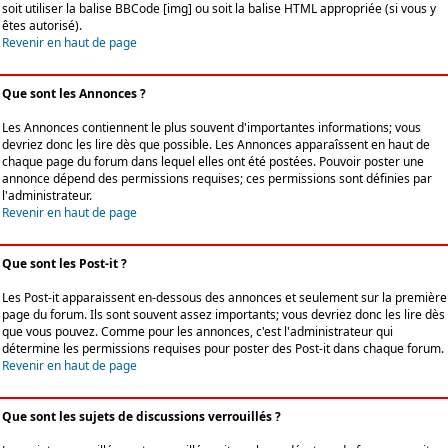
soit utiliser la balise BBCode [img] ou soit la balise HTML appropriée (si vous y
êtes autorisé).
Revenir en haut de page
Que sont les Annonces ?
Les Annonces contiennent le plus souvent d'importantes informations; vous
devriez donc les lire dès que possible. Les Annonces apparaîssent en haut de
chaque page du forum dans lequel elles ont été postées. Pouvoir poster une
annonce dépend des permissions requises; ces permissions sont définies par
l'administrateur.
Revenir en haut de page
Que sont les Post-it ?
Les Post-it apparaissent en-dessous des annonces et seulement sur la première
page du forum. Ils sont souvent assez importants; vous devriez donc les lire dès
que vous pouvez. Comme pour les annonces, c'est l'administrateur qui
détermine les permissions requises pour poster des Post-it dans chaque forum.
Revenir en haut de page
Que sont les sujets de discussions verrouillés ?