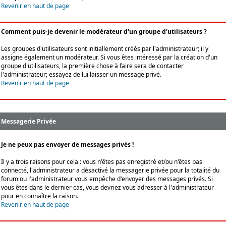
Revenir en haut de page
Comment puis-je devenir le modérateur d'un groupe d'utilisateurs ?
Les groupes d'utilisateurs sont initiallement créés par l'administrateur; il y
assigne également un modérateur. Si vous êtes intéressé par la création d'un
groupe d'utilisateurs, la première chose à faire sera de contacter
l'administrateur; essayez de lui laisser un message privé.
Revenir en haut de page
Messagerie Privée
Je ne peux pas envoyer de messages privés !
Il y a trois raisons pour cela : vous n'êtes pas enregistré et/ou n'êtes pas
connecté, l'administrateur a désactivé la messagerie privée pour la totalité du
forum ou l'administrateur vous empêche d'envoyer des messages privés. Si
vous êtes dans le dernier cas, vous devriez vous adresser à l'administrateur
pour en connaître la raison.
Revenir en haut de page