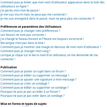
Comment puis-je éviter que mon nom d'utilisateur apparaisse dans la liste des
utilisateurs en ligne ?
J'ai perdu mon mot de passe !
Je me suis inscrit mais ne peux pas me connecter !
Je me suis enregistré dans le passé, mais ne peux plus me connecter ?!
Préférences et paramètres des Utilisateurs
Comment puis-je changer mes préférences ?
Les heures ne sont pas correctes !
J'ai changé le fuseau horaire et l'heure est toujours incorrecte !
Ma langue n'est pas dans la liste !
Comment puis-je montrer une image en dessous de mon nom d'utilisateur ?
Comment puis-je changer mon rang ?
Lorsque je clique sur le lien e-mail d'un utilisateur, on me demande de me
connecter !
Publication
Comment puis-je poster un sujet dans un forum ?
Comment puis-je éditer ou supprimer un message ?
Comment puis-je ajouter une signature à mon message ?
Comment puis-je créer un sondage ?
Comment puis-je éditer ou supprimer un sondage ?
Pourquoi ne puis-je pas accéder à un forum ?
Pourquoi ne puis-je pas voter dans un sondage ?
Mise en forme et types de sujets