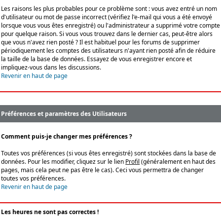
Les raisons les plus probables pour ce problème sont : vous avez entré un nom
d'utilisateur ou mot de passe incorrect (vérifiez l'e-mail qui vous a été envoyé
lorsque vous vous êtes enregistré) ou l'administrateur a supprimé votre compte
pour quelque raison. Si vous vous trouvez dans le dernier cas, peut-être alors
que vous n'avez rien posté ? Il est habituel pour les forums de supprimer
périodiquement les comptes des utilisateurs n'ayant rien posté afin de réduire
la taille de la base de données. Essayez de vous enregistrer encore et
impliquez-vous dans les discussions.
Revenir en haut de page
Préférences et paramètres des Utilisateurs
Comment puis-je changer mes préférences ?
Toutes vos préférences (si vous êtes enregistré) sont stockées dans la base de
données. Pour les modifier, cliquez sur le lien
Profil
(généralement en haut des
pages, mais cela peut ne pas être le cas). Ceci vous permettra de changer
toutes vos préférences.
Revenir en haut de page
Les heures ne sont pas correctes !