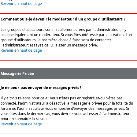
Revenir en haut de page
Comment puis-je devenir le modérateur d'un groupe d'utilisateurs ?
Les groupes d'utilisateurs sont initiallement créés par l'administrateur; il y
assigne également un modérateur. Si vous êtes intéressé par la création d'un
groupe d'utilisateurs, la première chose à faire sera de contacter
l'administrateur; essayez de lui laisser un message privé.
Revenir en haut de page
Messagerie Privée
Je ne peux pas envoyer de messages privés !
Il y a trois raisons pour cela : vous n'êtes pas enregistré et/ou n'êtes pas
connecté, l'administrateur a désactivé la messagerie privée pour la totalité du
forum ou l'administrateur vous empêche d'envoyer des messages privés. Si
vous êtes dans le dernier cas, vous devriez vous adresser à l'administrateur
pour en connaître la raison.
Revenir en haut de page