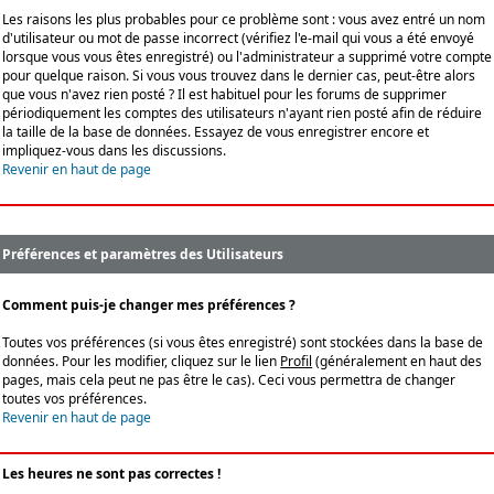
Les raisons les plus probables pour ce problème sont : vous avez entré un nom
d'utilisateur ou mot de passe incorrect (vérifiez l'e-mail qui vous a été envoyé
lorsque vous vous êtes enregistré) ou l'administrateur a supprimé votre compte
pour quelque raison. Si vous vous trouvez dans le dernier cas, peut-être alors
que vous n'avez rien posté ? Il est habituel pour les forums de supprimer
périodiquement les comptes des utilisateurs n'ayant rien posté afin de réduire
la taille de la base de données. Essayez de vous enregistrer encore et
impliquez-vous dans les discussions.
Revenir en haut de page
Préférences et paramètres des Utilisateurs
Comment puis-je changer mes préférences ?
Toutes vos préférences (si vous êtes enregistré) sont stockées dans la base de
données. Pour les modifier, cliquez sur le lien
Profil
(généralement en haut des
pages, mais cela peut ne pas être le cas). Ceci vous permettra de changer
toutes vos préférences.
Revenir en haut de page
Les heures ne sont pas correctes !