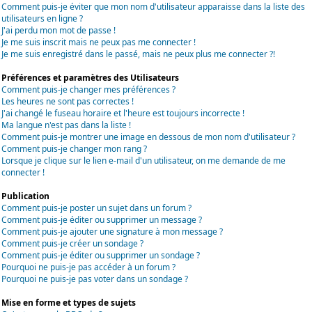
Comment puis-je éviter que mon nom d'utilisateur apparaisse dans la liste des
utilisateurs en ligne ?
J'ai perdu mon mot de passe !
Je me suis inscrit mais ne peux pas me connecter !
Je me suis enregistré dans le passé, mais ne peux plus me connecter ?!
Préférences et paramètres des Utilisateurs
Comment puis-je changer mes préférences ?
Les heures ne sont pas correctes !
J'ai changé le fuseau horaire et l'heure est toujours incorrecte !
Ma langue n'est pas dans la liste !
Comment puis-je montrer une image en dessous de mon nom d'utilisateur ?
Comment puis-je changer mon rang ?
Lorsque je clique sur le lien e-mail d'un utilisateur, on me demande de me
connecter !
Publication
Comment puis-je poster un sujet dans un forum ?
Comment puis-je éditer ou supprimer un message ?
Comment puis-je ajouter une signature à mon message ?
Comment puis-je créer un sondage ?
Comment puis-je éditer ou supprimer un sondage ?
Pourquoi ne puis-je pas accéder à un forum ?
Pourquoi ne puis-je pas voter dans un sondage ?
Mise en forme et types de sujets