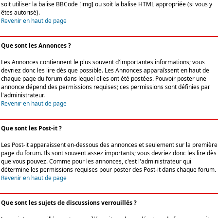
soit utiliser la balise BBCode [img] ou soit la balise HTML appropriée (si vous y
êtes autorisé).
Revenir en haut de page
Que sont les Annonces ?
Les Annonces contiennent le plus souvent d'importantes informations; vous
devriez donc les lire dès que possible. Les Annonces apparaîssent en haut de
chaque page du forum dans lequel elles ont été postées. Pouvoir poster une
annonce dépend des permissions requises; ces permissions sont définies par
l'administrateur.
Revenir en haut de page
Que sont les Post-it ?
Les Post-it apparaissent en-dessous des annonces et seulement sur la première
page du forum. Ils sont souvent assez importants; vous devriez donc les lire dès
que vous pouvez. Comme pour les annonces, c'est l'administrateur qui
détermine les permissions requises pour poster des Post-it dans chaque forum.
Revenir en haut de page
Que sont les sujets de discussions verrouillés ?