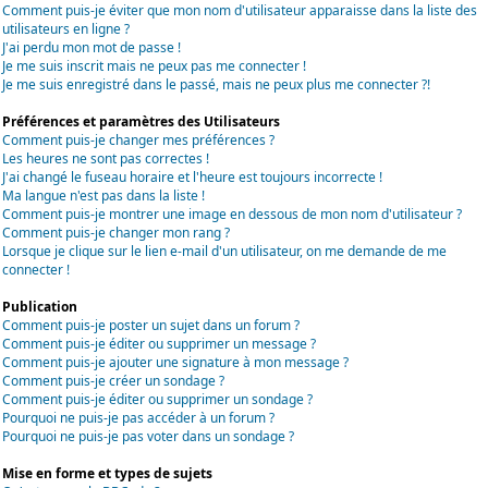
Comment puis-je éviter que mon nom d'utilisateur apparaisse dans la liste des
utilisateurs en ligne ?
J'ai perdu mon mot de passe !
Je me suis inscrit mais ne peux pas me connecter !
Je me suis enregistré dans le passé, mais ne peux plus me connecter ?!
Préférences et paramètres des Utilisateurs
Comment puis-je changer mes préférences ?
Les heures ne sont pas correctes !
J'ai changé le fuseau horaire et l'heure est toujours incorrecte !
Ma langue n'est pas dans la liste !
Comment puis-je montrer une image en dessous de mon nom d'utilisateur ?
Comment puis-je changer mon rang ?
Lorsque je clique sur le lien e-mail d'un utilisateur, on me demande de me
connecter !
Publication
Comment puis-je poster un sujet dans un forum ?
Comment puis-je éditer ou supprimer un message ?
Comment puis-je ajouter une signature à mon message ?
Comment puis-je créer un sondage ?
Comment puis-je éditer ou supprimer un sondage ?
Pourquoi ne puis-je pas accéder à un forum ?
Pourquoi ne puis-je pas voter dans un sondage ?
Mise en forme et types de sujets