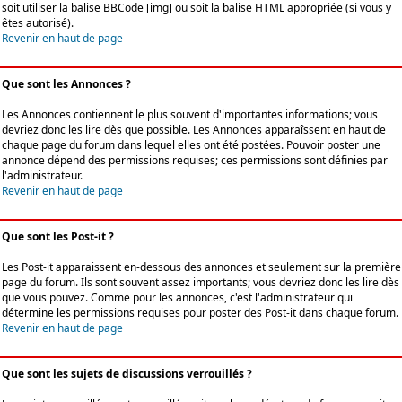
soit utiliser la balise BBCode [img] ou soit la balise HTML appropriée (si vous y
êtes autorisé).
Revenir en haut de page
Que sont les Annonces ?
Les Annonces contiennent le plus souvent d'importantes informations; vous
devriez donc les lire dès que possible. Les Annonces apparaîssent en haut de
chaque page du forum dans lequel elles ont été postées. Pouvoir poster une
annonce dépend des permissions requises; ces permissions sont définies par
l'administrateur.
Revenir en haut de page
Que sont les Post-it ?
Les Post-it apparaissent en-dessous des annonces et seulement sur la première
page du forum. Ils sont souvent assez importants; vous devriez donc les lire dès
que vous pouvez. Comme pour les annonces, c'est l'administrateur qui
détermine les permissions requises pour poster des Post-it dans chaque forum.
Revenir en haut de page
Que sont les sujets de discussions verrouillés ?