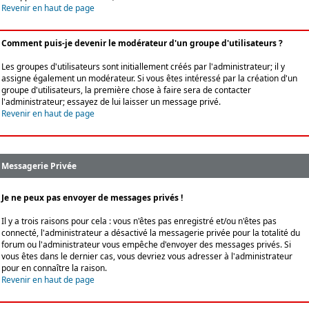
Revenir en haut de page
Comment puis-je devenir le modérateur d'un groupe d'utilisateurs ?
Les groupes d'utilisateurs sont initiallement créés par l'administrateur; il y
assigne également un modérateur. Si vous êtes intéressé par la création d'un
groupe d'utilisateurs, la première chose à faire sera de contacter
l'administrateur; essayez de lui laisser un message privé.
Revenir en haut de page
Messagerie Privée
Je ne peux pas envoyer de messages privés !
Il y a trois raisons pour cela : vous n'êtes pas enregistré et/ou n'êtes pas
connecté, l'administrateur a désactivé la messagerie privée pour la totalité du
forum ou l'administrateur vous empêche d'envoyer des messages privés. Si
vous êtes dans le dernier cas, vous devriez vous adresser à l'administrateur
pour en connaître la raison.
Revenir en haut de page