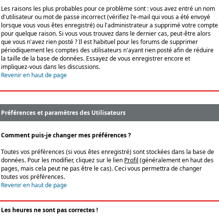
Les raisons les plus probables pour ce problème sont : vous avez entré un nom
d'utilisateur ou mot de passe incorrect (vérifiez l'e-mail qui vous a été envoyé
lorsque vous vous êtes enregistré) ou l'administrateur a supprimé votre compte
pour quelque raison. Si vous vous trouvez dans le dernier cas, peut-être alors
que vous n'avez rien posté ? Il est habituel pour les forums de supprimer
périodiquement les comptes des utilisateurs n'ayant rien posté afin de réduire
la taille de la base de données. Essayez de vous enregistrer encore et
impliquez-vous dans les discussions.
Revenir en haut de page
Préférences et paramètres des Utilisateurs
Comment puis-je changer mes préférences ?
Toutes vos préférences (si vous êtes enregistré) sont stockées dans la base de
données. Pour les modifier, cliquez sur le lien
Profil
(généralement en haut des
pages, mais cela peut ne pas être le cas). Ceci vous permettra de changer
toutes vos préférences.
Revenir en haut de page
Les heures ne sont pas correctes !