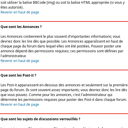
soit utiliser la balise BBCode [img] ou soit la balise HTML appropriée (si vous y
êtes autorisé).
Revenir en haut de page
Que sont les Annonces ?
Les Annonces contiennent le plus souvent d'importantes informations; vous
devriez donc les lire dès que possible. Les Annonces apparaîssent en haut de
chaque page du forum dans lequel elles ont été postées. Pouvoir poster une
annonce dépend des permissions requises; ces permissions sont définies par
l'administrateur.
Revenir en haut de page
Que sont les Post-it ?
Les Post-it apparaissent en-dessous des annonces et seulement sur la première
page du forum. Ils sont souvent assez importants; vous devriez donc les lire dès
que vous pouvez. Comme pour les annonces, c'est l'administrateur qui
détermine les permissions requises pour poster des Post-it dans chaque forum.
Revenir en haut de page
Que sont les sujets de discussions verrouillés ?