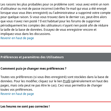
Les raisons les plus probables pour ce problème sont : vous avez entré un nom
d'utilisateur ou mot de passe incorrect (vérifiez l'e-mail qui vous a été envoyé
lorsque vous vous êtes enregistré) ou l'administrateur a supprimé votre compte
pour quelque raison. Si vous vous trouvez dans le dernier cas, peut-être alors
que vous n'avez rien posté ? Il est habituel pour les forums de supprimer
périodiquement les comptes des utilisateurs n'ayant rien posté afin de réduire
la taille de la base de données. Essayez de vous enregistrer encore et
impliquez-vous dans les discussions.
Revenir en haut de page
Préférences et paramètres des Utilisateurs
Comment puis-je changer mes préférences ?
Toutes vos préférences (si vous êtes enregistré) sont stockées dans la base de
données. Pour les modifier, cliquez sur le lien
Profil
(généralement en haut des
pages, mais cela peut ne pas être le cas). Ceci vous permettra de changer
toutes vos préférences.
Revenir en haut de page
Les heures ne sont pas correctes !