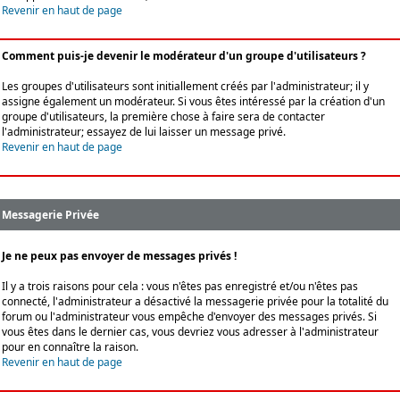
Revenir en haut de page
Comment puis-je devenir le modérateur d'un groupe d'utilisateurs ?
Les groupes d'utilisateurs sont initiallement créés par l'administrateur; il y
assigne également un modérateur. Si vous êtes intéressé par la création d'un
groupe d'utilisateurs, la première chose à faire sera de contacter
l'administrateur; essayez de lui laisser un message privé.
Revenir en haut de page
Messagerie Privée
Je ne peux pas envoyer de messages privés !
Il y a trois raisons pour cela : vous n'êtes pas enregistré et/ou n'êtes pas
connecté, l'administrateur a désactivé la messagerie privée pour la totalité du
forum ou l'administrateur vous empêche d'envoyer des messages privés. Si
vous êtes dans le dernier cas, vous devriez vous adresser à l'administrateur
pour en connaître la raison.
Revenir en haut de page