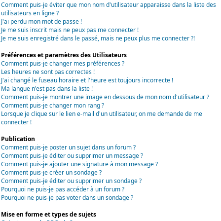
Comment puis-je éviter que mon nom d'utilisateur apparaisse dans la liste des
utilisateurs en ligne ?
J'ai perdu mon mot de passe !
Je me suis inscrit mais ne peux pas me connecter !
Je me suis enregistré dans le passé, mais ne peux plus me connecter ?!
Préférences et paramètres des Utilisateurs
Comment puis-je changer mes préférences ?
Les heures ne sont pas correctes !
J'ai changé le fuseau horaire et l'heure est toujours incorrecte !
Ma langue n'est pas dans la liste !
Comment puis-je montrer une image en dessous de mon nom d'utilisateur ?
Comment puis-je changer mon rang ?
Lorsque je clique sur le lien e-mail d'un utilisateur, on me demande de me
connecter !
Publication
Comment puis-je poster un sujet dans un forum ?
Comment puis-je éditer ou supprimer un message ?
Comment puis-je ajouter une signature à mon message ?
Comment puis-je créer un sondage ?
Comment puis-je éditer ou supprimer un sondage ?
Pourquoi ne puis-je pas accéder à un forum ?
Pourquoi ne puis-je pas voter dans un sondage ?
Mise en forme et types de sujets