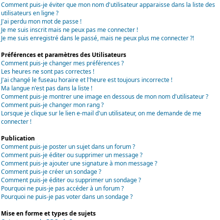
Comment puis-je éviter que mon nom d'utilisateur apparaisse dans la liste des
utilisateurs en ligne ?
J'ai perdu mon mot de passe !
Je me suis inscrit mais ne peux pas me connecter !
Je me suis enregistré dans le passé, mais ne peux plus me connecter ?!
Préférences et paramètres des Utilisateurs
Comment puis-je changer mes préférences ?
Les heures ne sont pas correctes !
J'ai changé le fuseau horaire et l'heure est toujours incorrecte !
Ma langue n'est pas dans la liste !
Comment puis-je montrer une image en dessous de mon nom d'utilisateur ?
Comment puis-je changer mon rang ?
Lorsque je clique sur le lien e-mail d'un utilisateur, on me demande de me
connecter !
Publication
Comment puis-je poster un sujet dans un forum ?
Comment puis-je éditer ou supprimer un message ?
Comment puis-je ajouter une signature à mon message ?
Comment puis-je créer un sondage ?
Comment puis-je éditer ou supprimer un sondage ?
Pourquoi ne puis-je pas accéder à un forum ?
Pourquoi ne puis-je pas voter dans un sondage ?
Mise en forme et types de sujets