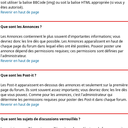
soit utiliser la balise BBCode [img] ou soit la balise HTML appropriée (si vous y
êtes autorisé).
Revenir en haut de page
Que sont les Annonces ?
Les Annonces contiennent le plus souvent d'importantes informations; vous
devriez donc les lire dès que possible. Les Annonces apparaîssent en haut de
chaque page du forum dans lequel elles ont été postées. Pouvoir poster une
annonce dépend des permissions requises; ces permissions sont définies par
l'administrateur.
Revenir en haut de page
Que sont les Post-it ?
Les Post-it apparaissent en-dessous des annonces et seulement sur la première
page du forum. Ils sont souvent assez importants; vous devriez donc les lire dès
que vous pouvez. Comme pour les annonces, c'est l'administrateur qui
détermine les permissions requises pour poster des Post-it dans chaque forum.
Revenir en haut de page
Que sont les sujets de discussions verrouillés ?