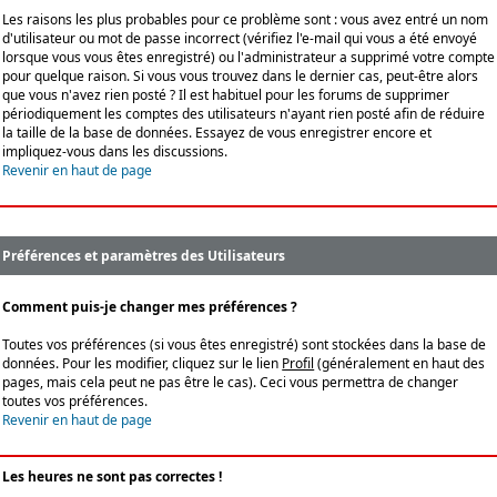
Les raisons les plus probables pour ce problème sont : vous avez entré un nom
d'utilisateur ou mot de passe incorrect (vérifiez l'e-mail qui vous a été envoyé
lorsque vous vous êtes enregistré) ou l'administrateur a supprimé votre compte
pour quelque raison. Si vous vous trouvez dans le dernier cas, peut-être alors
que vous n'avez rien posté ? Il est habituel pour les forums de supprimer
périodiquement les comptes des utilisateurs n'ayant rien posté afin de réduire
la taille de la base de données. Essayez de vous enregistrer encore et
impliquez-vous dans les discussions.
Revenir en haut de page
Préférences et paramètres des Utilisateurs
Comment puis-je changer mes préférences ?
Toutes vos préférences (si vous êtes enregistré) sont stockées dans la base de
données. Pour les modifier, cliquez sur le lien
Profil
(généralement en haut des
pages, mais cela peut ne pas être le cas). Ceci vous permettra de changer
toutes vos préférences.
Revenir en haut de page
Les heures ne sont pas correctes !