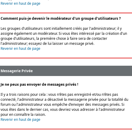
Revenir en haut de page
Comment puis-je devenir le modérateur d'un groupe d'utilisateurs ?
Les groupes d'utilisateurs sont initiallement créés par l'administrateur; il y
assigne également un modérateur. Si vous êtes intéressé par la création d'un
groupe d'utilisateurs, la première chose à faire sera de contacter
l'administrateur; essayez de lui laisser un message privé.
Revenir en haut de page
Messagerie Privée
Je ne peux pas envoyer de messages privés !
Il y a trois raisons pour cela : vous n'êtes pas enregistré et/ou n'êtes pas
connecté, l'administrateur a désactivé la messagerie privée pour la totalité du
forum ou l'administrateur vous empêche d'envoyer des messages privés. Si
vous êtes dans le dernier cas, vous devriez vous adresser à l'administrateur
pour en connaître la raison.
Revenir en haut de page