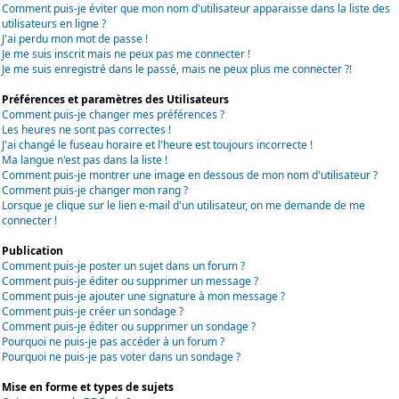
Comment puis-je éviter que mon nom d'utilisateur apparaisse dans la liste des
utilisateurs en ligne ?
J'ai perdu mon mot de passe !
Je me suis inscrit mais ne peux pas me connecter !
Je me suis enregistré dans le passé, mais ne peux plus me connecter ?!
Préférences et paramètres des Utilisateurs
Comment puis-je changer mes préférences ?
Les heures ne sont pas correctes !
J'ai changé le fuseau horaire et l'heure est toujours incorrecte !
Ma langue n'est pas dans la liste !
Comment puis-je montrer une image en dessous de mon nom d'utilisateur ?
Comment puis-je changer mon rang ?
Lorsque je clique sur le lien e-mail d'un utilisateur, on me demande de me
connecter !
Publication
Comment puis-je poster un sujet dans un forum ?
Comment puis-je éditer ou supprimer un message ?
Comment puis-je ajouter une signature à mon message ?
Comment puis-je créer un sondage ?
Comment puis-je éditer ou supprimer un sondage ?
Pourquoi ne puis-je pas accéder à un forum ?
Pourquoi ne puis-je pas voter dans un sondage ?
Mise en forme et types de sujets