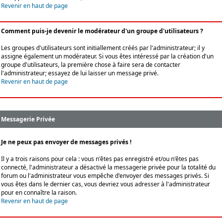
Revenir en haut de page
Comment puis-je devenir le modérateur d'un groupe d'utilisateurs ?
Les groupes d'utilisateurs sont initiallement créés par l'administrateur; il y
assigne également un modérateur. Si vous êtes intéressé par la création d'un
groupe d'utilisateurs, la première chose à faire sera de contacter
l'administrateur; essayez de lui laisser un message privé.
Revenir en haut de page
Messagerie Privée
Je ne peux pas envoyer de messages privés !
Il y a trois raisons pour cela : vous n'êtes pas enregistré et/ou n'êtes pas
connecté, l'administrateur a désactivé la messagerie privée pour la totalité du
forum ou l'administrateur vous empêche d'envoyer des messages privés. Si
vous êtes dans le dernier cas, vous devriez vous adresser à l'administrateur
pour en connaître la raison.
Revenir en haut de page