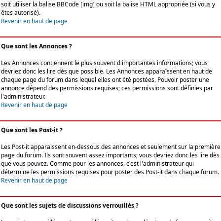
soit utiliser la balise BBCode [img] ou soit la balise HTML appropriée (si vous y
êtes autorisé).
Revenir en haut de page
Que sont les Annonces ?
Les Annonces contiennent le plus souvent d'importantes informations; vous
devriez donc les lire dès que possible. Les Annonces apparaîssent en haut de
chaque page du forum dans lequel elles ont été postées. Pouvoir poster une
annonce dépend des permissions requises; ces permissions sont définies par
l'administrateur.
Revenir en haut de page
Que sont les Post-it ?
Les Post-it apparaissent en-dessous des annonces et seulement sur la première
page du forum. Ils sont souvent assez importants; vous devriez donc les lire dès
que vous pouvez. Comme pour les annonces, c'est l'administrateur qui
détermine les permissions requises pour poster des Post-it dans chaque forum.
Revenir en haut de page
Que sont les sujets de discussions verrouillés ?