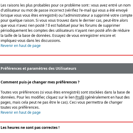
Les raisons les plus probables pour ce problème sont : vous avez entré un nom
d'utilisateur ou mot de passe incorrect (vérifiez l'e-mail qui vous a été envoyé
lorsque vous vous êtes enregistré) ou l'administrateur a supprimé votre compte
pour quelque raison. Si vous vous trouvez dans le dernier cas, peut-être alors
que vous n'avez rien posté ? Il est habituel pour les forums de supprimer
périodiquement les comptes des utilisateurs n'ayant rien posté afin de réduire
la taille de la base de données. Essayez de vous enregistrer encore et
impliquez-vous dans les discussions.
Revenir en haut de page
Préférences et paramètres des Utilisateurs
Comment puis-je changer mes préférences ?
Toutes vos préférences (si vous êtes enregistré) sont stockées dans la base de
données. Pour les modifier, cliquez sur le lien
Profil
(généralement en haut des
pages, mais cela peut ne pas être le cas). Ceci vous permettra de changer
toutes vos préférences.
Revenir en haut de page
Les heures ne sont pas correctes !