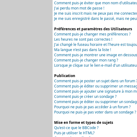
Comment puis-je éviter que mon nom d'utilisateur 
J'ai perdu mon mot de passe !
Je me suis inscrit mais ne peux pas me connecter
Je me suis enregistré dans le passé, mais ne peu
Préférences et paramètres des Utilisateurs
Comment puis-je changer mes préférences ?
Les heures ne sont pas correctes !
J'ai changé le fuseau horaire et l'heure est toujou
Ma langue n'est pas dans la liste !
Comment puis-je montrer une image en dessous 
Comment puis-je changer mon rang ?
Lorsque je clique sur le lien e-mail d'un utilisa
Publication
Comment puis-je poster un sujet dans un forum 
Comment puis-je éditer ou supprimer un messag
Comment puis-je ajouter une signature à mon m
Comment puis-je créer un sondage ?
Comment puis-je éditer ou supprimer un sondag
Pourquoi ne puis-je pas accéder à un forum ?
Pourquoi ne puis-je pas voter dans un sondage ?
Mise en forme et types de sujets
Qu'est-ce que le BBCode ?
Puis-je utiliser le HTML?