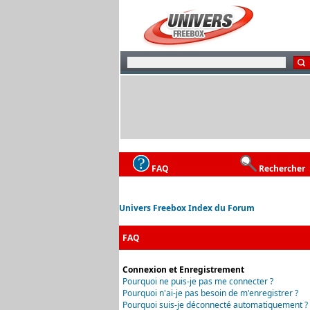
FAQ
Rechercher
Univers Freebox Index du Forum
FAQ
Connexion et Enregistrement
Pourquoi ne puis-je pas me connecter ?
Pourquoi n'ai-je pas besoin de m'enregistrer ?
Pourquoi suis-je déconnecté automatiquement ?