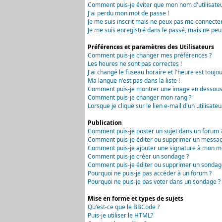
Comment puis-je éviter que mon nom d'utilisateur 
J'ai perdu mon mot de passe !
Je me suis inscrit mais ne peux pas me connecter
Je me suis enregistré dans le passé, mais ne peu
Préférences et paramètres des Utilisateurs
Comment puis-je changer mes préférences ?
Les heures ne sont pas correctes !
J'ai changé le fuseau horaire et l'heure est toujou
Ma langue n'est pas dans la liste !
Comment puis-je montrer une image en dessous 
Comment puis-je changer mon rang ?
Lorsque je clique sur le lien e-mail d'un utilisa
Publication
Comment puis-je poster un sujet dans un forum 
Comment puis-je éditer ou supprimer un messag
Comment puis-je ajouter une signature à mon m
Comment puis-je créer un sondage ?
Comment puis-je éditer ou supprimer un sondag
Pourquoi ne puis-je pas accéder à un forum ?
Pourquoi ne puis-je pas voter dans un sondage ?
Mise en forme et types de sujets
Qu'est-ce que le BBCode ?
Puis-je utiliser le HTML?