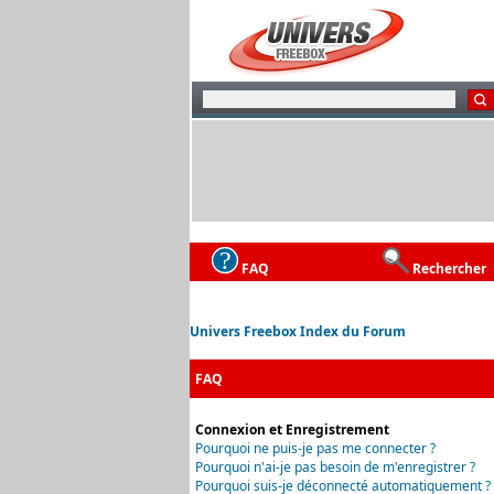
FAQ
Rechercher
Univers Freebox Index du Forum
FAQ
Connexion et Enregistrement
Pourquoi ne puis-je pas me connecter ?
Pourquoi n'ai-je pas besoin de m'enregistrer ?
Pourquoi suis-je déconnecté automatiquement ?