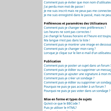
Comment puis-je éviter que mon nom d'utilisateur 
J'ai perdu mon mot de passe !
Je me suis inscrit mais ne peux pas me connecter
Je me suis enregistré dans le passé, mais ne peu
Préférences et paramètres des Utilisateurs
Comment puis-je changer mes préférences ?
Les heures ne sont pas correctes !
J'ai changé le fuseau horaire et l'heure est toujou
Ma langue n'est pas dans la liste !
Comment puis-je montrer une image en dessous 
Comment puis-je changer mon rang ?
Lorsque je clique sur le lien e-mail d'un utilisa
Publication
Comment puis-je poster un sujet dans un forum 
Comment puis-je éditer ou supprimer un messag
Comment puis-je ajouter une signature à mon m
Comment puis-je créer un sondage ?
Comment puis-je éditer ou supprimer un sondag
Pourquoi ne puis-je pas accéder à un forum ?
Pourquoi ne puis-je pas voter dans un sondage ?
Mise en forme et types de sujets
Qu'est-ce que le BBCode ?
Puis-je utiliser le HTML?