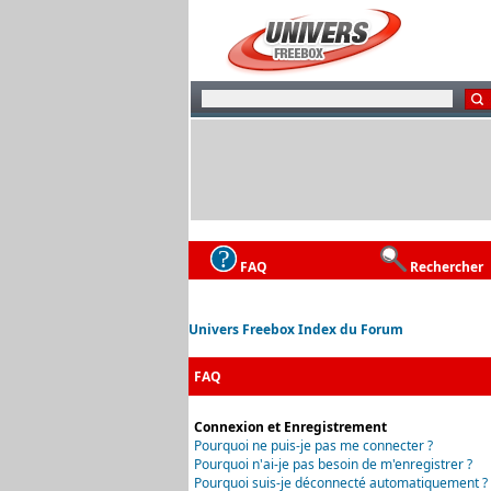
FAQ
Rechercher
Univers Freebox Index du Forum
FAQ
Connexion et Enregistrement
Pourquoi ne puis-je pas me connecter ?
Pourquoi n'ai-je pas besoin de m'enregistrer ?
Pourquoi suis-je déconnecté automatiquement ?