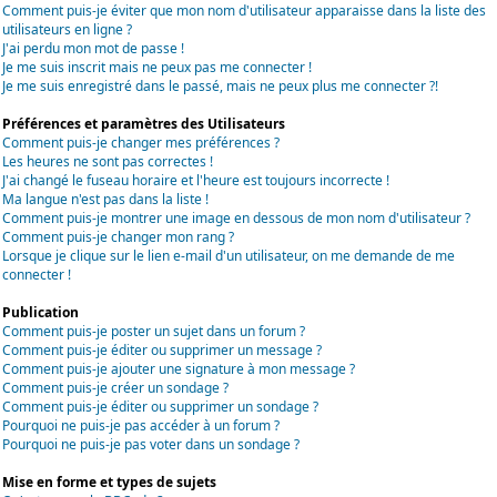
Comment puis-je éviter que mon nom d'utilisateur apparaisse dans la liste des
utilisateurs en ligne ?
J'ai perdu mon mot de passe !
Je me suis inscrit mais ne peux pas me connecter !
Je me suis enregistré dans le passé, mais ne peux plus me connecter ?!
Préférences et paramètres des Utilisateurs
Comment puis-je changer mes préférences ?
Les heures ne sont pas correctes !
J'ai changé le fuseau horaire et l'heure est toujours incorrecte !
Ma langue n'est pas dans la liste !
Comment puis-je montrer une image en dessous de mon nom d'utilisateur ?
Comment puis-je changer mon rang ?
Lorsque je clique sur le lien e-mail d'un utilisateur, on me demande de me
connecter !
Publication
Comment puis-je poster un sujet dans un forum ?
Comment puis-je éditer ou supprimer un message ?
Comment puis-je ajouter une signature à mon message ?
Comment puis-je créer un sondage ?
Comment puis-je éditer ou supprimer un sondage ?
Pourquoi ne puis-je pas accéder à un forum ?
Pourquoi ne puis-je pas voter dans un sondage ?
Mise en forme et types de sujets