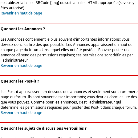
soit utiliser la balise BBCode [img] ou soit la balise HTML appropriée (si vous y
êtes autorisé).
Revenir en haut de page
Que sont les Annonces ?
Les Annonces contiennent le plus souvent d'importantes informations; vous
devriez donc les lire dès que possible. Les Annonces apparaîssent en haut de
chaque page du forum dans lequel elles ont été postées. Pouvoir poster une
annonce dépend des permissions requises; ces permissions sont définies par
l'administrateur.
Revenir en haut de page
Que sont les Post-it ?
Les Post-it apparaissent en-dessous des annonces et seulement sur la première
page du forum. Ils sont souvent assez importants; vous devriez donc les lire dès
que vous pouvez. Comme pour les annonces, c'est l'administrateur qui
détermine les permissions requises pour poster des Post-it dans chaque forum.
Revenir en haut de page
Que sont les sujets de discussions verrouillés ?