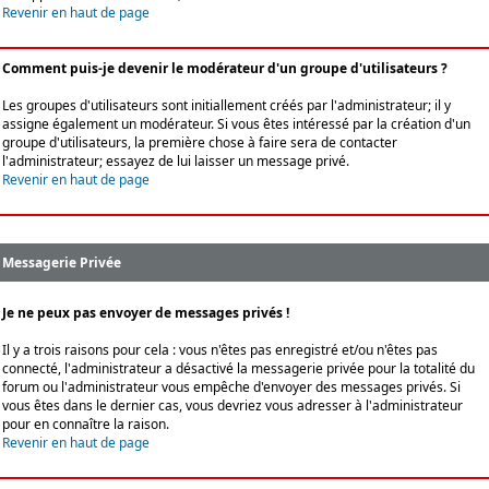
Revenir en haut de page
Comment puis-je devenir le modérateur d'un groupe d'utilisateurs ?
Les groupes d'utilisateurs sont initiallement créés par l'administrateur; il y
assigne également un modérateur. Si vous êtes intéressé par la création d'un
groupe d'utilisateurs, la première chose à faire sera de contacter
l'administrateur; essayez de lui laisser un message privé.
Revenir en haut de page
Messagerie Privée
Je ne peux pas envoyer de messages privés !
Il y a trois raisons pour cela : vous n'êtes pas enregistré et/ou n'êtes pas
connecté, l'administrateur a désactivé la messagerie privée pour la totalité du
forum ou l'administrateur vous empêche d'envoyer des messages privés. Si
vous êtes dans le dernier cas, vous devriez vous adresser à l'administrateur
pour en connaître la raison.
Revenir en haut de page