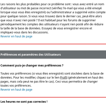
Les raisons les plus probables pour ce problème sont : vous avez entré un nom
d'utilisateur ou mot de passe incorrect (vérifiez l'e-mail qui vous a été envoyé
lorsque vous vous êtes enregistré) ou l'administrateur a supprimé votre compte
pour quelque raison. Si vous vous trouvez dans le dernier cas, peut-être alors
que vous n'avez rien posté ? Il est habituel pour les forums de supprimer
périodiquement les comptes des utilisateurs n'ayant rien posté afin de réduire
la taille de la base de données. Essayez de vous enregistrer encore et
impliquez-vous dans les discussions.
Revenir en haut de page
Préférences et paramètres des Utilisateurs
Comment puis-je changer mes préférences ?
Toutes vos préférences (si vous êtes enregistré) sont stockées dans la base de
données. Pour les modifier, cliquez sur le lien
Profil
(généralement en haut des
pages, mais cela peut ne pas être le cas). Ceci vous permettra de changer
toutes vos préférences.
Revenir en haut de page
Les heures ne sont pas correctes !