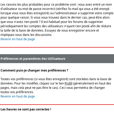
Les raisons les plus probables pour ce problème sont : vous avez entré un nom
d'utilisateur ou mot de passe incorrect (vérifiez l'e-mail qui vous a été envoyé
lorsque vous vous êtes enregistré) ou l'administrateur a supprimé votre compte
pour quelque raison. Si vous vous trouvez dans le dernier cas, peut-être alors
que vous n'avez rien posté ? Il est habituel pour les forums de supprimer
périodiquement les comptes des utilisateurs n'ayant rien posté afin de réduire
la taille de la base de données. Essayez de vous enregistrer encore et
impliquez-vous dans les discussions.
Revenir en haut de page
Préférences et paramètres des Utilisateurs
Comment puis-je changer mes préférences ?
Toutes vos préférences (si vous êtes enregistré) sont stockées dans la base de
données. Pour les modifier, cliquez sur le lien
Profil
(généralement en haut des
pages, mais cela peut ne pas être le cas). Ceci vous permettra de changer
toutes vos préférences.
Revenir en haut de page
Les heures ne sont pas correctes !