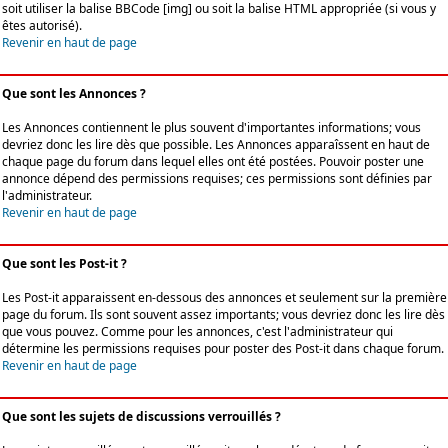
soit utiliser la balise BBCode [img] ou soit la balise HTML appropriée (si vous y
êtes autorisé).
Revenir en haut de page
Que sont les Annonces ?
Les Annonces contiennent le plus souvent d'importantes informations; vous
devriez donc les lire dès que possible. Les Annonces apparaîssent en haut de
chaque page du forum dans lequel elles ont été postées. Pouvoir poster une
annonce dépend des permissions requises; ces permissions sont définies par
l'administrateur.
Revenir en haut de page
Que sont les Post-it ?
Les Post-it apparaissent en-dessous des annonces et seulement sur la première
page du forum. Ils sont souvent assez importants; vous devriez donc les lire dès
que vous pouvez. Comme pour les annonces, c'est l'administrateur qui
détermine les permissions requises pour poster des Post-it dans chaque forum.
Revenir en haut de page
Que sont les sujets de discussions verrouillés ?