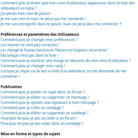
Comment puis-je éviter que mon nom d'utilisateur apparaisse dans la liste des
utilisateurs en ligne ?
J'ai perdu mon mot de passe !
Je me suis inscrit mais ne peux pas me connecter !
Je me suis enregistré dans le passé, mais ne peux plus me connecter ?!
Préférences et paramètres des Utilisateurs
Comment puis-je changer mes préférences ?
Les heures ne sont pas correctes !
J'ai changé le fuseau horaire et l'heure est toujours incorrecte !
Ma langue n'est pas dans la liste !
Comment puis-je montrer une image en dessous de mon nom d'utilisateur ?
Comment puis-je changer mon rang ?
Lorsque je clique sur le lien e-mail d'un utilisateur, on me demande de me
connecter !
Publication
Comment puis-je poster un sujet dans un forum ?
Comment puis-je éditer ou supprimer un message ?
Comment puis-je ajouter une signature à mon message ?
Comment puis-je créer un sondage ?
Comment puis-je éditer ou supprimer un sondage ?
Pourquoi ne puis-je pas accéder à un forum ?
Pourquoi ne puis-je pas voter dans un sondage ?
Mise en forme et types de sujets