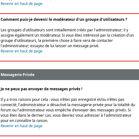
Revenir en haut de page
Comment puis-je devenir le modérateur d'un groupe d'utilisateurs ?
Les groupes d'utilisateurs sont initiallement créés par l'administrateur; il y
assigne également un modérateur. Si vous êtes intéressé par la création d'un
groupe d'utilisateurs, la première chose à faire sera de contacter
l'administrateur; essayez de lui laisser un message privé.
Revenir en haut de page
Messagerie Privée
Je ne peux pas envoyer de messages privés !
Il y a trois raisons pour cela : vous n'êtes pas enregistré et/ou n'êtes pas
connecté, l'administrateur a désactivé la messagerie privée pour la totalité du
forum ou l'administrateur vous empêche d'envoyer des messages privés. Si
vous êtes dans le dernier cas, vous devriez vous adresser à l'administrateur
pour en connaître la raison.
Revenir en haut de page