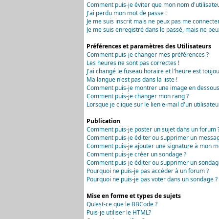
Comment puis-je éviter que mon nom d'utilisateur 
J'ai perdu mon mot de passe !
Je me suis inscrit mais ne peux pas me connecter
Je me suis enregistré dans le passé, mais ne peu
Préférences et paramètres des Utilisateurs
Comment puis-je changer mes préférences ?
Les heures ne sont pas correctes !
J'ai changé le fuseau horaire et l'heure est toujou
Ma langue n'est pas dans la liste !
Comment puis-je montrer une image en dessous 
Comment puis-je changer mon rang ?
Lorsque je clique sur le lien e-mail d'un utilisa
Publication
Comment puis-je poster un sujet dans un forum 
Comment puis-je éditer ou supprimer un messag
Comment puis-je ajouter une signature à mon m
Comment puis-je créer un sondage ?
Comment puis-je éditer ou supprimer un sondag
Pourquoi ne puis-je pas accéder à un forum ?
Pourquoi ne puis-je pas voter dans un sondage ?
Mise en forme et types de sujets
Qu'est-ce que le BBCode ?
Puis-je utiliser le HTML?