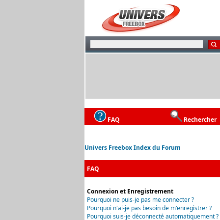
FAQ
Rechercher
Univers Freebox Index du Forum
FAQ
Connexion et Enregistrement
Pourquoi ne puis-je pas me connecter ?
Pourquoi n'ai-je pas besoin de m'enregistrer ?
Pourquoi suis-je déconnecté automatiquement ?