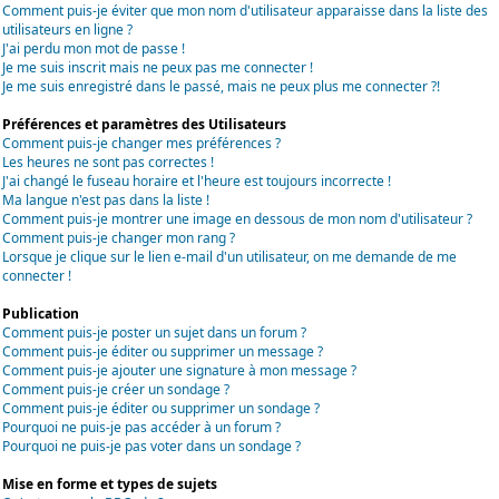
Comment puis-je éviter que mon nom d'utilisateur apparaisse dans la liste des
utilisateurs en ligne ?
J'ai perdu mon mot de passe !
Je me suis inscrit mais ne peux pas me connecter !
Je me suis enregistré dans le passé, mais ne peux plus me connecter ?!
Préférences et paramètres des Utilisateurs
Comment puis-je changer mes préférences ?
Les heures ne sont pas correctes !
J'ai changé le fuseau horaire et l'heure est toujours incorrecte !
Ma langue n'est pas dans la liste !
Comment puis-je montrer une image en dessous de mon nom d'utilisateur ?
Comment puis-je changer mon rang ?
Lorsque je clique sur le lien e-mail d'un utilisateur, on me demande de me
connecter !
Publication
Comment puis-je poster un sujet dans un forum ?
Comment puis-je éditer ou supprimer un message ?
Comment puis-je ajouter une signature à mon message ?
Comment puis-je créer un sondage ?
Comment puis-je éditer ou supprimer un sondage ?
Pourquoi ne puis-je pas accéder à un forum ?
Pourquoi ne puis-je pas voter dans un sondage ?
Mise en forme et types de sujets