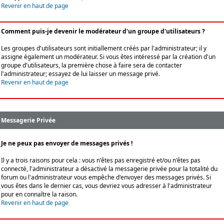
Revenir en haut de page
Comment puis-je devenir le modérateur d'un groupe d'utilisateurs ?
Les groupes d'utilisateurs sont initiallement créés par l'administrateur; il y
assigne également un modérateur. Si vous êtes intéressé par la création d'un
groupe d'utilisateurs, la première chose à faire sera de contacter
l'administrateur; essayez de lui laisser un message privé.
Revenir en haut de page
Messagerie Privée
Je ne peux pas envoyer de messages privés !
Il y a trois raisons pour cela : vous n'êtes pas enregistré et/ou n'êtes pas
connecté, l'administrateur a désactivé la messagerie privée pour la totalité du
forum ou l'administrateur vous empêche d'envoyer des messages privés. Si
vous êtes dans le dernier cas, vous devriez vous adresser à l'administrateur
pour en connaître la raison.
Revenir en haut de page