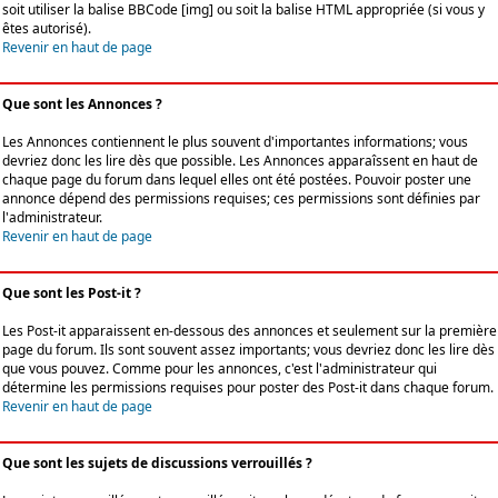
soit utiliser la balise BBCode [img] ou soit la balise HTML appropriée (si vous y
êtes autorisé).
Revenir en haut de page
Que sont les Annonces ?
Les Annonces contiennent le plus souvent d'importantes informations; vous
devriez donc les lire dès que possible. Les Annonces apparaîssent en haut de
chaque page du forum dans lequel elles ont été postées. Pouvoir poster une
annonce dépend des permissions requises; ces permissions sont définies par
l'administrateur.
Revenir en haut de page
Que sont les Post-it ?
Les Post-it apparaissent en-dessous des annonces et seulement sur la première
page du forum. Ils sont souvent assez importants; vous devriez donc les lire dès
que vous pouvez. Comme pour les annonces, c'est l'administrateur qui
détermine les permissions requises pour poster des Post-it dans chaque forum.
Revenir en haut de page
Que sont les sujets de discussions verrouillés ?