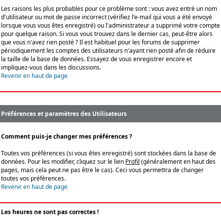
Les raisons les plus probables pour ce problème sont : vous avez entré un nom
d'utilisateur ou mot de passe incorrect (vérifiez l'e-mail qui vous a été envoyé
lorsque vous vous êtes enregistré) ou l'administrateur a supprimé votre compte
pour quelque raison. Si vous vous trouvez dans le dernier cas, peut-être alors
que vous n'avez rien posté ? Il est habituel pour les forums de supprimer
périodiquement les comptes des utilisateurs n'ayant rien posté afin de réduire
la taille de la base de données. Essayez de vous enregistrer encore et
impliquez-vous dans les discussions.
Revenir en haut de page
Préférences et paramètres des Utilisateurs
Comment puis-je changer mes préférences ?
Toutes vos préférences (si vous êtes enregistré) sont stockées dans la base de
données. Pour les modifier, cliquez sur le lien
Profil
(généralement en haut des
pages, mais cela peut ne pas être le cas). Ceci vous permettra de changer
toutes vos préférences.
Revenir en haut de page
Les heures ne sont pas correctes !