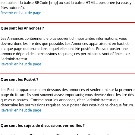
soit utiliser la balise BBCode [img] ou soit la balise HTML appropriée (si vous y
êtes autorisé).
Revenir en haut de page
Que sont les Annonces ?
Les Annonces contiennent le plus souvent d'importantes informations; vous
devriez donc les lire dès que possible. Les Annonces apparaîssent en haut de
chaque page du forum dans lequel elles ont été postées. Pouvoir poster une
annonce dépend des permissions requises; ces permissions sont définies par
l'administrateur.
Revenir en haut de page
Que sont les Post-it ?
Les Post-it apparaissent en-dessous des annonces et seulement sur la première
page du forum. Ils sont souvent assez importants; vous devriez donc les lire dès
que vous pouvez. Comme pour les annonces, c'est l'administrateur qui
détermine les permissions requises pour poster des Post-it dans chaque forum.
Revenir en haut de page
Que sont les sujets de discussions verrouillés ?