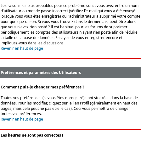
Les raisons les plus probables pour ce problème sont : vous avez entré un nom
d'utilisateur ou mot de passe incorrect (vérifiez l'e-mail qui vous a été envoyé
lorsque vous vous êtes enregistré) ou l'administrateur a supprimé votre compte
pour quelque raison. Si vous vous trouvez dans le dernier cas, peut-être alors
que vous n'avez rien posté ? Il est habituel pour les forums de supprimer
périodiquement les comptes des utilisateurs n'ayant rien posté afin de réduire
la taille de la base de données. Essayez de vous enregistrer encore et
impliquez-vous dans les discussions.
Revenir en haut de page
Préférences et paramètres des Utilisateurs
Comment puis-je changer mes préférences ?
Toutes vos préférences (si vous êtes enregistré) sont stockées dans la base de
données. Pour les modifier, cliquez sur le lien
Profil
(généralement en haut des
pages, mais cela peut ne pas être le cas). Ceci vous permettra de changer
toutes vos préférences.
Revenir en haut de page
Les heures ne sont pas correctes !