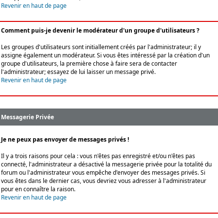
Revenir en haut de page
Comment puis-je devenir le modérateur d'un groupe d'utilisateurs ?
Les groupes d'utilisateurs sont initiallement créés par l'administrateur; il y
assigne également un modérateur. Si vous êtes intéressé par la création d'un
groupe d'utilisateurs, la première chose à faire sera de contacter
l'administrateur; essayez de lui laisser un message privé.
Revenir en haut de page
Messagerie Privée
Je ne peux pas envoyer de messages privés !
Il y a trois raisons pour cela : vous n'êtes pas enregistré et/ou n'êtes pas
connecté, l'administrateur a désactivé la messagerie privée pour la totalité du
forum ou l'administrateur vous empêche d'envoyer des messages privés. Si
vous êtes dans le dernier cas, vous devriez vous adresser à l'administrateur
pour en connaître la raison.
Revenir en haut de page