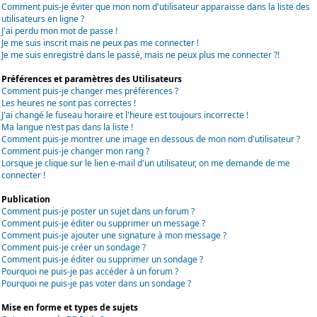
Comment puis-je éviter que mon nom d'utilisateur apparaisse dans la liste des
utilisateurs en ligne ?
J'ai perdu mon mot de passe !
Je me suis inscrit mais ne peux pas me connecter !
Je me suis enregistré dans le passé, mais ne peux plus me connecter ?!
Préférences et paramètres des Utilisateurs
Comment puis-je changer mes préférences ?
Les heures ne sont pas correctes !
J'ai changé le fuseau horaire et l'heure est toujours incorrecte !
Ma langue n'est pas dans la liste !
Comment puis-je montrer une image en dessous de mon nom d'utilisateur ?
Comment puis-je changer mon rang ?
Lorsque je clique sur le lien e-mail d'un utilisateur, on me demande de me
connecter !
Publication
Comment puis-je poster un sujet dans un forum ?
Comment puis-je éditer ou supprimer un message ?
Comment puis-je ajouter une signature à mon message ?
Comment puis-je créer un sondage ?
Comment puis-je éditer ou supprimer un sondage ?
Pourquoi ne puis-je pas accéder à un forum ?
Pourquoi ne puis-je pas voter dans un sondage ?
Mise en forme et types de sujets