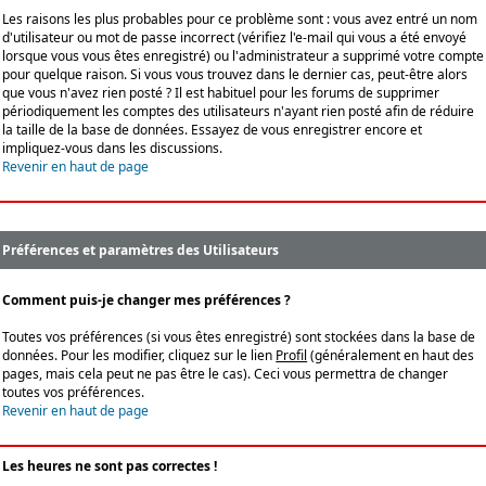
Les raisons les plus probables pour ce problème sont : vous avez entré un nom
d'utilisateur ou mot de passe incorrect (vérifiez l'e-mail qui vous a été envoyé
lorsque vous vous êtes enregistré) ou l'administrateur a supprimé votre compte
pour quelque raison. Si vous vous trouvez dans le dernier cas, peut-être alors
que vous n'avez rien posté ? Il est habituel pour les forums de supprimer
périodiquement les comptes des utilisateurs n'ayant rien posté afin de réduire
la taille de la base de données. Essayez de vous enregistrer encore et
impliquez-vous dans les discussions.
Revenir en haut de page
Préférences et paramètres des Utilisateurs
Comment puis-je changer mes préférences ?
Toutes vos préférences (si vous êtes enregistré) sont stockées dans la base de
données. Pour les modifier, cliquez sur le lien
Profil
(généralement en haut des
pages, mais cela peut ne pas être le cas). Ceci vous permettra de changer
toutes vos préférences.
Revenir en haut de page
Les heures ne sont pas correctes !