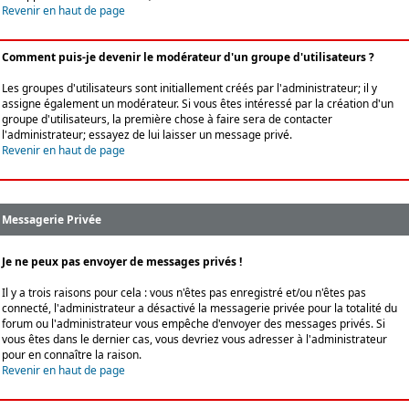
Revenir en haut de page
Comment puis-je devenir le modérateur d'un groupe d'utilisateurs ?
Les groupes d'utilisateurs sont initiallement créés par l'administrateur; il y
assigne également un modérateur. Si vous êtes intéressé par la création d'un
groupe d'utilisateurs, la première chose à faire sera de contacter
l'administrateur; essayez de lui laisser un message privé.
Revenir en haut de page
Messagerie Privée
Je ne peux pas envoyer de messages privés !
Il y a trois raisons pour cela : vous n'êtes pas enregistré et/ou n'êtes pas
connecté, l'administrateur a désactivé la messagerie privée pour la totalité du
forum ou l'administrateur vous empêche d'envoyer des messages privés. Si
vous êtes dans le dernier cas, vous devriez vous adresser à l'administrateur
pour en connaître la raison.
Revenir en haut de page