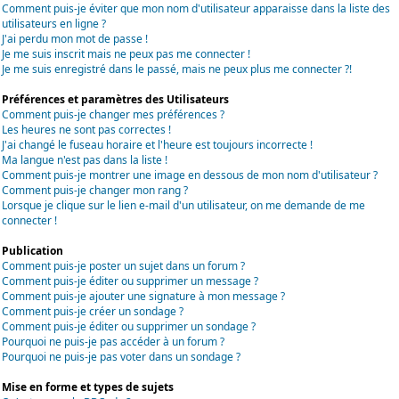
Comment puis-je éviter que mon nom d'utilisateur apparaisse dans la liste des
utilisateurs en ligne ?
J'ai perdu mon mot de passe !
Je me suis inscrit mais ne peux pas me connecter !
Je me suis enregistré dans le passé, mais ne peux plus me connecter ?!
Préférences et paramètres des Utilisateurs
Comment puis-je changer mes préférences ?
Les heures ne sont pas correctes !
J'ai changé le fuseau horaire et l'heure est toujours incorrecte !
Ma langue n'est pas dans la liste !
Comment puis-je montrer une image en dessous de mon nom d'utilisateur ?
Comment puis-je changer mon rang ?
Lorsque je clique sur le lien e-mail d'un utilisateur, on me demande de me
connecter !
Publication
Comment puis-je poster un sujet dans un forum ?
Comment puis-je éditer ou supprimer un message ?
Comment puis-je ajouter une signature à mon message ?
Comment puis-je créer un sondage ?
Comment puis-je éditer ou supprimer un sondage ?
Pourquoi ne puis-je pas accéder à un forum ?
Pourquoi ne puis-je pas voter dans un sondage ?
Mise en forme et types de sujets