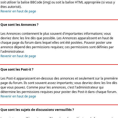
soit utiliser la balise BBCode [img] ou soit la balise HTML appropriée (si vous y
êtes autorisé).
Revenir en haut de page
Que sont les Annonces ?
Les Annonces contiennent le plus souvent d'importantes informations; vous
devriez donc les lire dès que possible. Les Annonces apparaîssent en haut de
chaque page du forum dans lequel elles ont été postées. Pouvoir poster une
annonce dépend des permissions requises; ces permissions sont définies par
l'administrateur.
Revenir en haut de page
Que sont les Post-it ?
Les Post-it apparaissent en-dessous des annonces et seulement sur la première
page du forum. Ils sont souvent assez importants; vous devriez donc les lire dès
que vous pouvez. Comme pour les annonces, c'est l'administrateur qui
détermine les permissions requises pour poster des Post-it dans chaque forum.
Revenir en haut de page
Que sont les sujets de discussions verrouillés ?