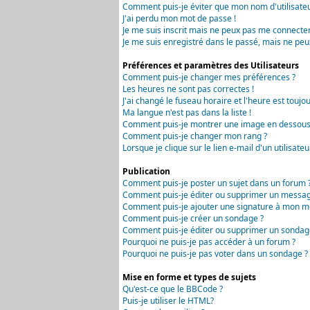
Comment puis-je éviter que mon nom d'utilisateur 
J'ai perdu mon mot de passe !
Je me suis inscrit mais ne peux pas me connecter
Je me suis enregistré dans le passé, mais ne peu
Préférences et paramètres des Utilisateurs
Comment puis-je changer mes préférences ?
Les heures ne sont pas correctes !
J'ai changé le fuseau horaire et l'heure est toujou
Ma langue n'est pas dans la liste !
Comment puis-je montrer une image en dessous 
Comment puis-je changer mon rang ?
Lorsque je clique sur le lien e-mail d'un utilisa
Publication
Comment puis-je poster un sujet dans un forum 
Comment puis-je éditer ou supprimer un messag
Comment puis-je ajouter une signature à mon m
Comment puis-je créer un sondage ?
Comment puis-je éditer ou supprimer un sondag
Pourquoi ne puis-je pas accéder à un forum ?
Pourquoi ne puis-je pas voter dans un sondage ?
Mise en forme et types de sujets
Qu'est-ce que le BBCode ?
Puis-je utiliser le HTML?