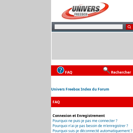
FAQ
Rechercher
Univers Freebox Index du Forum
FAQ
Connexion et Enregistrement
Pourquoi ne puis-je pas me connecter ?
Pourquoi n'ai-je pas besoin de m'enregistrer ?
Pourquoi suis-je déconnecté automatiquement ?