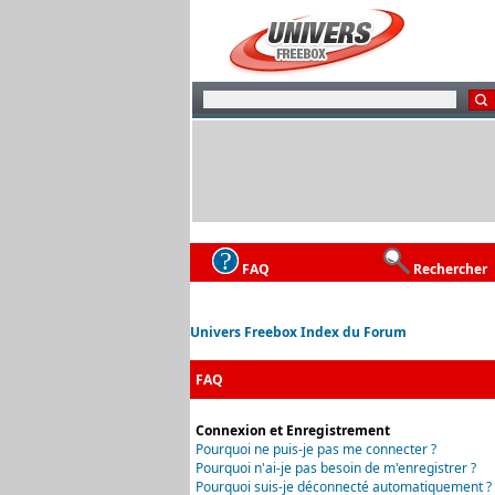
FAQ
Rechercher
Univers Freebox Index du Forum
FAQ
Connexion et Enregistrement
Pourquoi ne puis-je pas me connecter ?
Pourquoi n'ai-je pas besoin de m'enregistrer ?
Pourquoi suis-je déconnecté automatiquement ?