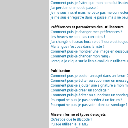
Comment puis-je éviter que mon nom d'utilisateur 
J'ai perdu mon mot de passe !
Je me suis inscrit mais ne peux pas me connecter
Je me suis enregistré dans le passé, mais ne peu
Préférences et paramètres des Utilisateurs
Comment puis-je changer mes préférences ?
Les heures ne sont pas correctes !
J'ai changé le fuseau horaire et l'heure est toujou
Ma langue n'est pas dans la liste !
Comment puis-je montrer une image en dessous 
Comment puis-je changer mon rang ?
Lorsque je clique sur le lien e-mail d'un utilisa
Publication
Comment puis-je poster un sujet dans un forum 
Comment puis-je éditer ou supprimer un messag
Comment puis-je ajouter une signature à mon m
Comment puis-je créer un sondage ?
Comment puis-je éditer ou supprimer un sondag
Pourquoi ne puis-je pas accéder à un forum ?
Pourquoi ne puis-je pas voter dans un sondage ?
Mise en forme et types de sujets
Qu'est-ce que le BBCode ?
Puis-je utiliser le HTML?