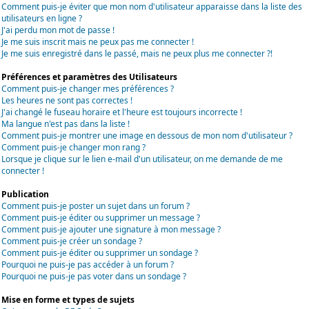
Comment puis-je éviter que mon nom d'utilisateur apparaisse dans la liste des
utilisateurs en ligne ?
J'ai perdu mon mot de passe !
Je me suis inscrit mais ne peux pas me connecter !
Je me suis enregistré dans le passé, mais ne peux plus me connecter ?!
Préférences et paramètres des Utilisateurs
Comment puis-je changer mes préférences ?
Les heures ne sont pas correctes !
J'ai changé le fuseau horaire et l'heure est toujours incorrecte !
Ma langue n'est pas dans la liste !
Comment puis-je montrer une image en dessous de mon nom d'utilisateur ?
Comment puis-je changer mon rang ?
Lorsque je clique sur le lien e-mail d'un utilisateur, on me demande de me
connecter !
Publication
Comment puis-je poster un sujet dans un forum ?
Comment puis-je éditer ou supprimer un message ?
Comment puis-je ajouter une signature à mon message ?
Comment puis-je créer un sondage ?
Comment puis-je éditer ou supprimer un sondage ?
Pourquoi ne puis-je pas accéder à un forum ?
Pourquoi ne puis-je pas voter dans un sondage ?
Mise en forme et types de sujets