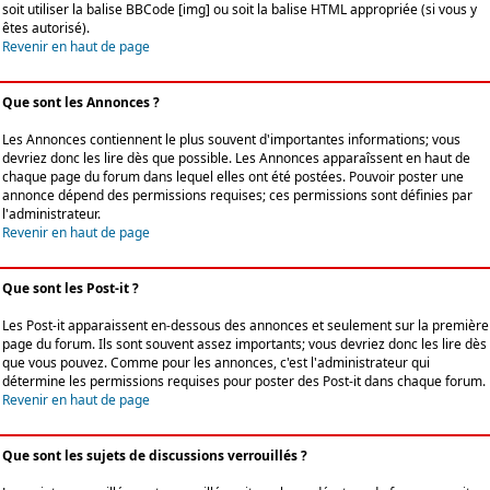
soit utiliser la balise BBCode [img] ou soit la balise HTML appropriée (si vous y
êtes autorisé).
Revenir en haut de page
Que sont les Annonces ?
Les Annonces contiennent le plus souvent d'importantes informations; vous
devriez donc les lire dès que possible. Les Annonces apparaîssent en haut de
chaque page du forum dans lequel elles ont été postées. Pouvoir poster une
annonce dépend des permissions requises; ces permissions sont définies par
l'administrateur.
Revenir en haut de page
Que sont les Post-it ?
Les Post-it apparaissent en-dessous des annonces et seulement sur la première
page du forum. Ils sont souvent assez importants; vous devriez donc les lire dès
que vous pouvez. Comme pour les annonces, c'est l'administrateur qui
détermine les permissions requises pour poster des Post-it dans chaque forum.
Revenir en haut de page
Que sont les sujets de discussions verrouillés ?