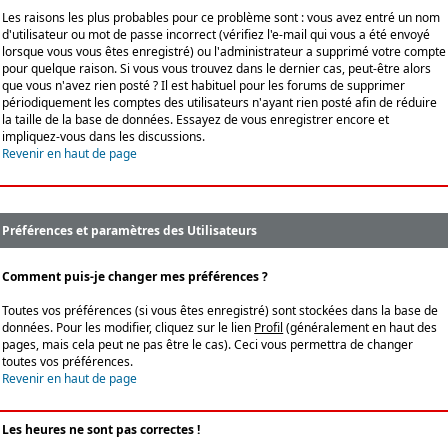
Les raisons les plus probables pour ce problème sont : vous avez entré un nom
d'utilisateur ou mot de passe incorrect (vérifiez l'e-mail qui vous a été envoyé
lorsque vous vous êtes enregistré) ou l'administrateur a supprimé votre compte
pour quelque raison. Si vous vous trouvez dans le dernier cas, peut-être alors
que vous n'avez rien posté ? Il est habituel pour les forums de supprimer
périodiquement les comptes des utilisateurs n'ayant rien posté afin de réduire
la taille de la base de données. Essayez de vous enregistrer encore et
impliquez-vous dans les discussions.
Revenir en haut de page
Préférences et paramètres des Utilisateurs
Comment puis-je changer mes préférences ?
Toutes vos préférences (si vous êtes enregistré) sont stockées dans la base de
données. Pour les modifier, cliquez sur le lien
Profil
(généralement en haut des
pages, mais cela peut ne pas être le cas). Ceci vous permettra de changer
toutes vos préférences.
Revenir en haut de page
Les heures ne sont pas correctes !