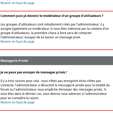
Revenir en haut de page
Comment puis-je devenir le modérateur d'un groupe d'utilisateurs ?
Les groupes d'utilisateurs sont initiallement créés par l'administrateur; il y
assigne également un modérateur. Si vous êtes intéressé par la création d'un
groupe d'utilisateurs, la première chose à faire sera de contacter
l'administrateur; essayez de lui laisser un message privé.
Revenir en haut de page
Messagerie Privée
Je ne peux pas envoyer de messages privés !
Il y a trois raisons pour cela : vous n'êtes pas enregistré et/ou n'êtes pas
connecté, l'administrateur a désactivé la messagerie privée pour la totalité du
forum ou l'administrateur vous empêche d'envoyer des messages privés. Si
vous êtes dans le dernier cas, vous devriez vous adresser à l'administrateur
pour en connaître la raison.
Revenir en haut de page