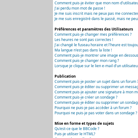
Comment puis-je éviter que mon nom d'utilisateur 
J'ai perdu mon mot de passe !
Je me suis inscrit mais ne peux pas me connecter
Je me suis enregistré dans le passé, mais ne peu
Préférences et paramètres des Utilisateurs
Comment puis-je changer mes préférences ?
Les heures ne sont pas correctes !
J'ai changé le fuseau horaire et l'heure est toujou
Ma langue n'est pas dans la liste !
Comment puis-je montrer une image en dessous 
Comment puis-je changer mon rang ?
Lorsque je clique sur le lien e-mail d'un utilisa
Publication
Comment puis-je poster un sujet dans un forum 
Comment puis-je éditer ou supprimer un messag
Comment puis-je ajouter une signature à mon m
Comment puis-je créer un sondage ?
Comment puis-je éditer ou supprimer un sondag
Pourquoi ne puis-je pas accéder à un forum ?
Pourquoi ne puis-je pas voter dans un sondage ?
Mise en forme et types de sujets
Qu'est-ce que le BBCode ?
Puis-je utiliser le HTML?