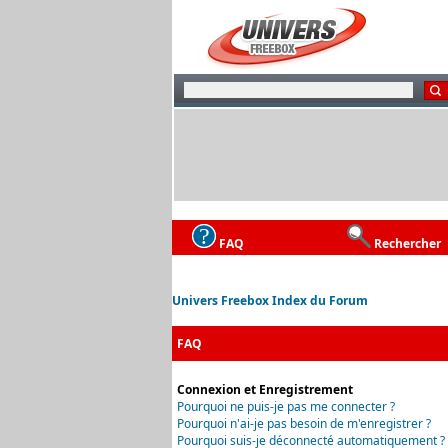
FAQ
Rechercher
Univers Freebox Index du Forum
FAQ
Connexion et Enregistrement
Pourquoi ne puis-je pas me connecter ?
Pourquoi n'ai-je pas besoin de m'enregistrer ?
Pourquoi suis-je déconnecté automatiquement ?