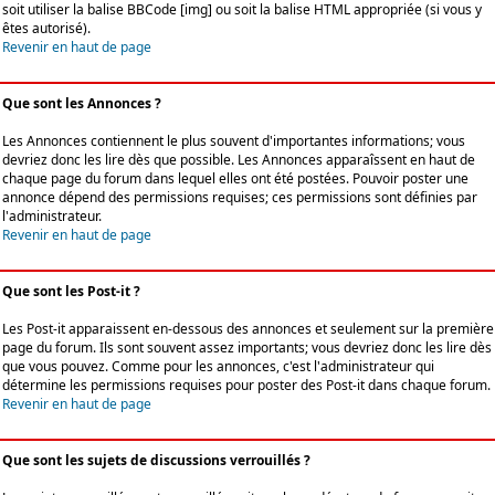
soit utiliser la balise BBCode [img] ou soit la balise HTML appropriée (si vous y
êtes autorisé).
Revenir en haut de page
Que sont les Annonces ?
Les Annonces contiennent le plus souvent d'importantes informations; vous
devriez donc les lire dès que possible. Les Annonces apparaîssent en haut de
chaque page du forum dans lequel elles ont été postées. Pouvoir poster une
annonce dépend des permissions requises; ces permissions sont définies par
l'administrateur.
Revenir en haut de page
Que sont les Post-it ?
Les Post-it apparaissent en-dessous des annonces et seulement sur la première
page du forum. Ils sont souvent assez importants; vous devriez donc les lire dès
que vous pouvez. Comme pour les annonces, c'est l'administrateur qui
détermine les permissions requises pour poster des Post-it dans chaque forum.
Revenir en haut de page
Que sont les sujets de discussions verrouillés ?