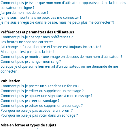
Comment puis-je éviter que mon nom d'utilisateur apparaisse dans la liste des
utilisateurs en ligne ?
J'ai perdu mon mot de passe !
Je me suis inscrit mais ne peux pas me connecter !
Je me suis enregistré dans le passé, mais ne peux plus me connecter ?!
Préférences et paramètres des Utilisateurs
Comment puis-je changer mes préférences ?
Les heures ne sont pas correctes !
J'ai changé le fuseau horaire et l'heure est toujours incorrecte !
Ma langue n'est pas dans la liste !
Comment puis-je montrer une image en dessous de mon nom d'utilisateur ?
Comment puis-je changer mon rang ?
Lorsque je clique sur le lien e-mail d'un utilisateur, on me demande de me
connecter !
Publication
Comment puis-je poster un sujet dans un forum ?
Comment puis-je éditer ou supprimer un message ?
Comment puis-je ajouter une signature à mon message ?
Comment puis-je créer un sondage ?
Comment puis-je éditer ou supprimer un sondage ?
Pourquoi ne puis-je pas accéder à un forum ?
Pourquoi ne puis-je pas voter dans un sondage ?
Mise en forme et types de sujets