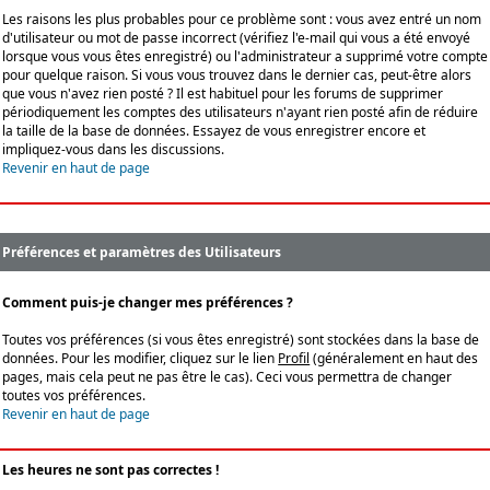
Les raisons les plus probables pour ce problème sont : vous avez entré un nom
d'utilisateur ou mot de passe incorrect (vérifiez l'e-mail qui vous a été envoyé
lorsque vous vous êtes enregistré) ou l'administrateur a supprimé votre compte
pour quelque raison. Si vous vous trouvez dans le dernier cas, peut-être alors
que vous n'avez rien posté ? Il est habituel pour les forums de supprimer
périodiquement les comptes des utilisateurs n'ayant rien posté afin de réduire
la taille de la base de données. Essayez de vous enregistrer encore et
impliquez-vous dans les discussions.
Revenir en haut de page
Préférences et paramètres des Utilisateurs
Comment puis-je changer mes préférences ?
Toutes vos préférences (si vous êtes enregistré) sont stockées dans la base de
données. Pour les modifier, cliquez sur le lien
Profil
(généralement en haut des
pages, mais cela peut ne pas être le cas). Ceci vous permettra de changer
toutes vos préférences.
Revenir en haut de page
Les heures ne sont pas correctes !