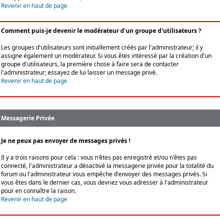
Revenir en haut de page
Comment puis-je devenir le modérateur d'un groupe d'utilisateurs ?
Les groupes d'utilisateurs sont initiallement créés par l'administrateur; il y
assigne également un modérateur. Si vous êtes intéressé par la création d'un
groupe d'utilisateurs, la première chose à faire sera de contacter
l'administrateur; essayez de lui laisser un message privé.
Revenir en haut de page
Messagerie Privée
Je ne peux pas envoyer de messages privés !
Il y a trois raisons pour cela : vous n'êtes pas enregistré et/ou n'êtes pas
connecté, l'administrateur a désactivé la messagerie privée pour la totalité du
forum ou l'administrateur vous empêche d'envoyer des messages privés. Si
vous êtes dans le dernier cas, vous devriez vous adresser à l'administrateur
pour en connaître la raison.
Revenir en haut de page