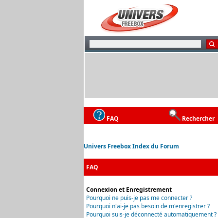
FAQ
Rechercher
Univers Freebox Index du Forum
FAQ
Connexion et Enregistrement
Pourquoi ne puis-je pas me connecter ?
Pourquoi n'ai-je pas besoin de m'enregistrer ?
Pourquoi suis-je déconnecté automatiquement ?