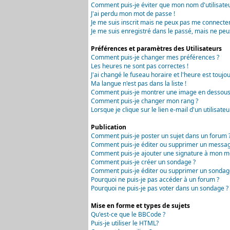
Comment puis-je éviter que mon nom d'utilisateur 
J'ai perdu mon mot de passe !
Je me suis inscrit mais ne peux pas me connecter
Je me suis enregistré dans le passé, mais ne peu
Préférences et paramètres des Utilisateurs
Comment puis-je changer mes préférences ?
Les heures ne sont pas correctes !
J'ai changé le fuseau horaire et l'heure est toujou
Ma langue n'est pas dans la liste !
Comment puis-je montrer une image en dessous 
Comment puis-je changer mon rang ?
Lorsque je clique sur le lien e-mail d'un utilisa
Publication
Comment puis-je poster un sujet dans un forum 
Comment puis-je éditer ou supprimer un messag
Comment puis-je ajouter une signature à mon m
Comment puis-je créer un sondage ?
Comment puis-je éditer ou supprimer un sondag
Pourquoi ne puis-je pas accéder à un forum ?
Pourquoi ne puis-je pas voter dans un sondage ?
Mise en forme et types de sujets
Qu'est-ce que le BBCode ?
Puis-je utiliser le HTML?