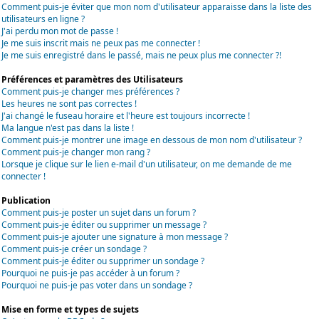
Comment puis-je éviter que mon nom d'utilisateur apparaisse dans la liste des
utilisateurs en ligne ?
J'ai perdu mon mot de passe !
Je me suis inscrit mais ne peux pas me connecter !
Je me suis enregistré dans le passé, mais ne peux plus me connecter ?!
Préférences et paramètres des Utilisateurs
Comment puis-je changer mes préférences ?
Les heures ne sont pas correctes !
J'ai changé le fuseau horaire et l'heure est toujours incorrecte !
Ma langue n'est pas dans la liste !
Comment puis-je montrer une image en dessous de mon nom d'utilisateur ?
Comment puis-je changer mon rang ?
Lorsque je clique sur le lien e-mail d'un utilisateur, on me demande de me
connecter !
Publication
Comment puis-je poster un sujet dans un forum ?
Comment puis-je éditer ou supprimer un message ?
Comment puis-je ajouter une signature à mon message ?
Comment puis-je créer un sondage ?
Comment puis-je éditer ou supprimer un sondage ?
Pourquoi ne puis-je pas accéder à un forum ?
Pourquoi ne puis-je pas voter dans un sondage ?
Mise en forme et types de sujets