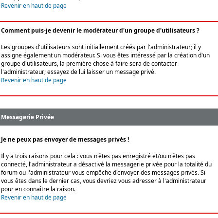
Revenir en haut de page
Comment puis-je devenir le modérateur d'un groupe d'utilisateurs ?
Les groupes d'utilisateurs sont initiallement créés par l'administrateur; il y
assigne également un modérateur. Si vous êtes intéressé par la création d'un
groupe d'utilisateurs, la première chose à faire sera de contacter
l'administrateur; essayez de lui laisser un message privé.
Revenir en haut de page
Messagerie Privée
Je ne peux pas envoyer de messages privés !
Il y a trois raisons pour cela : vous n'êtes pas enregistré et/ou n'êtes pas
connecté, l'administrateur a désactivé la messagerie privée pour la totalité du
forum ou l'administrateur vous empêche d'envoyer des messages privés. Si
vous êtes dans le dernier cas, vous devriez vous adresser à l'administrateur
pour en connaître la raison.
Revenir en haut de page