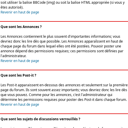
soit utiliser la balise BBCode [img] ou soit la balise HTML appropriée (si vous y
êtes autorisé).
Revenir en haut de page
Que sont les Annonces ?
Les Annonces contiennent le plus souvent d'importantes informations; vous
devriez donc les lire dès que possible. Les Annonces apparaîssent en haut de
chaque page du forum dans lequel elles ont été postées. Pouvoir poster une
annonce dépend des permissions requises; ces permissions sont définies par
l'administrateur.
Revenir en haut de page
Que sont les Post-it ?
Les Post-it apparaissent en-dessous des annonces et seulement sur la première
page du forum. Ils sont souvent assez importants; vous devriez donc les lire dès
que vous pouvez. Comme pour les annonces, c'est l'administrateur qui
détermine les permissions requises pour poster des Post-it dans chaque forum.
Revenir en haut de page
Que sont les sujets de discussions verrouillés ?