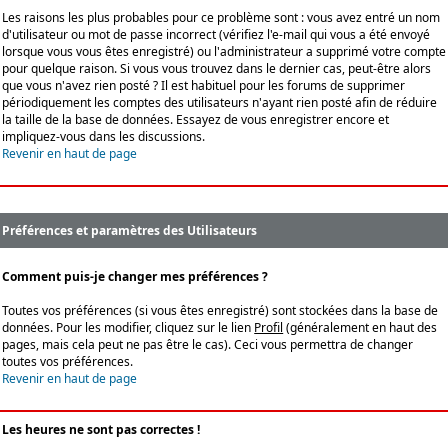
Les raisons les plus probables pour ce problème sont : vous avez entré un nom
d'utilisateur ou mot de passe incorrect (vérifiez l'e-mail qui vous a été envoyé
lorsque vous vous êtes enregistré) ou l'administrateur a supprimé votre compte
pour quelque raison. Si vous vous trouvez dans le dernier cas, peut-être alors
que vous n'avez rien posté ? Il est habituel pour les forums de supprimer
périodiquement les comptes des utilisateurs n'ayant rien posté afin de réduire
la taille de la base de données. Essayez de vous enregistrer encore et
impliquez-vous dans les discussions.
Revenir en haut de page
Préférences et paramètres des Utilisateurs
Comment puis-je changer mes préférences ?
Toutes vos préférences (si vous êtes enregistré) sont stockées dans la base de
données. Pour les modifier, cliquez sur le lien
Profil
(généralement en haut des
pages, mais cela peut ne pas être le cas). Ceci vous permettra de changer
toutes vos préférences.
Revenir en haut de page
Les heures ne sont pas correctes !