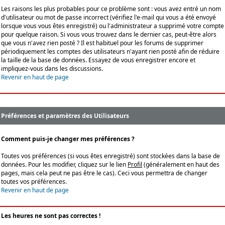
Les raisons les plus probables pour ce problème sont : vous avez entré un nom
d'utilisateur ou mot de passe incorrect (vérifiez l'e-mail qui vous a été envoyé
lorsque vous vous êtes enregistré) ou l'administrateur a supprimé votre compte
pour quelque raison. Si vous vous trouvez dans le dernier cas, peut-être alors
que vous n'avez rien posté ? Il est habituel pour les forums de supprimer
périodiquement les comptes des utilisateurs n'ayant rien posté afin de réduire
la taille de la base de données. Essayez de vous enregistrer encore et
impliquez-vous dans les discussions.
Revenir en haut de page
Préférences et paramètres des Utilisateurs
Comment puis-je changer mes préférences ?
Toutes vos préférences (si vous êtes enregistré) sont stockées dans la base de
données. Pour les modifier, cliquez sur le lien
Profil
(généralement en haut des
pages, mais cela peut ne pas être le cas). Ceci vous permettra de changer
toutes vos préférences.
Revenir en haut de page
Les heures ne sont pas correctes !