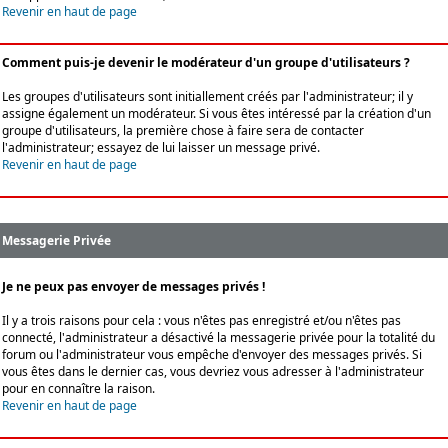
Revenir en haut de page
Comment puis-je devenir le modérateur d'un groupe d'utilisateurs ?
Les groupes d'utilisateurs sont initiallement créés par l'administrateur; il y
assigne également un modérateur. Si vous êtes intéressé par la création d'un
groupe d'utilisateurs, la première chose à faire sera de contacter
l'administrateur; essayez de lui laisser un message privé.
Revenir en haut de page
Messagerie Privée
Je ne peux pas envoyer de messages privés !
Il y a trois raisons pour cela : vous n'êtes pas enregistré et/ou n'êtes pas
connecté, l'administrateur a désactivé la messagerie privée pour la totalité du
forum ou l'administrateur vous empêche d'envoyer des messages privés. Si
vous êtes dans le dernier cas, vous devriez vous adresser à l'administrateur
pour en connaître la raison.
Revenir en haut de page