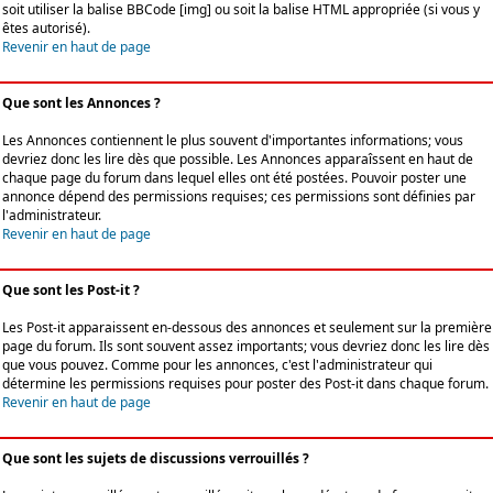
soit utiliser la balise BBCode [img] ou soit la balise HTML appropriée (si vous y
êtes autorisé).
Revenir en haut de page
Que sont les Annonces ?
Les Annonces contiennent le plus souvent d'importantes informations; vous
devriez donc les lire dès que possible. Les Annonces apparaîssent en haut de
chaque page du forum dans lequel elles ont été postées. Pouvoir poster une
annonce dépend des permissions requises; ces permissions sont définies par
l'administrateur.
Revenir en haut de page
Que sont les Post-it ?
Les Post-it apparaissent en-dessous des annonces et seulement sur la première
page du forum. Ils sont souvent assez importants; vous devriez donc les lire dès
que vous pouvez. Comme pour les annonces, c'est l'administrateur qui
détermine les permissions requises pour poster des Post-it dans chaque forum.
Revenir en haut de page
Que sont les sujets de discussions verrouillés ?