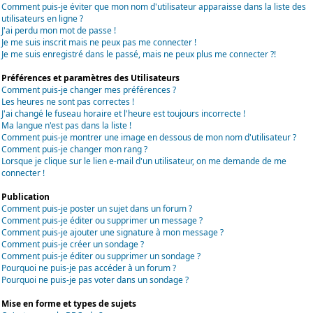
Comment puis-je éviter que mon nom d'utilisateur apparaisse dans la liste des
utilisateurs en ligne ?
J'ai perdu mon mot de passe !
Je me suis inscrit mais ne peux pas me connecter !
Je me suis enregistré dans le passé, mais ne peux plus me connecter ?!
Préférences et paramètres des Utilisateurs
Comment puis-je changer mes préférences ?
Les heures ne sont pas correctes !
J'ai changé le fuseau horaire et l'heure est toujours incorrecte !
Ma langue n'est pas dans la liste !
Comment puis-je montrer une image en dessous de mon nom d'utilisateur ?
Comment puis-je changer mon rang ?
Lorsque je clique sur le lien e-mail d'un utilisateur, on me demande de me
connecter !
Publication
Comment puis-je poster un sujet dans un forum ?
Comment puis-je éditer ou supprimer un message ?
Comment puis-je ajouter une signature à mon message ?
Comment puis-je créer un sondage ?
Comment puis-je éditer ou supprimer un sondage ?
Pourquoi ne puis-je pas accéder à un forum ?
Pourquoi ne puis-je pas voter dans un sondage ?
Mise en forme et types de sujets