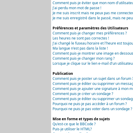
Comment puis-je éviter que mon nom d'utilisateur 
J'ai perdu mon mot de passe !
Je me suis inscrit mais ne peux pas me connecter
Je me suis enregistré dans le passé, mais ne peu
Préférences et paramètres des Utilisateurs
Comment puis-je changer mes préférences ?
Les heures ne sont pas correctes !
J'ai changé le fuseau horaire et l'heure est toujou
Ma langue n'est pas dans la liste !
Comment puis-je montrer une image en dessous 
Comment puis-je changer mon rang ?
Lorsque je clique sur le lien e-mail d'un utilisa
Publication
Comment puis-je poster un sujet dans un forum 
Comment puis-je éditer ou supprimer un messag
Comment puis-je ajouter une signature à mon m
Comment puis-je créer un sondage ?
Comment puis-je éditer ou supprimer un sondag
Pourquoi ne puis-je pas accéder à un forum ?
Pourquoi ne puis-je pas voter dans un sondage ?
Mise en forme et types de sujets
Qu'est-ce que le BBCode ?
Puis-je utiliser le HTML?