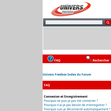
FAQ
Rechercher
Univers Freebox Index du Forum
FAQ
Connexion et Enregistrement
Pourquoi ne puis-je pas me connecter ?
Pourquoi n'ai-je pas besoin de m'enregistrer ?
Pourquoi suis-je déconnecté automatiquement ?