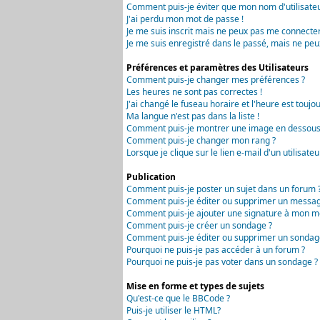
Comment puis-je éviter que mon nom d'utilisateur 
J'ai perdu mon mot de passe !
Je me suis inscrit mais ne peux pas me connecter
Je me suis enregistré dans le passé, mais ne peu
Préférences et paramètres des Utilisateurs
Comment puis-je changer mes préférences ?
Les heures ne sont pas correctes !
J'ai changé le fuseau horaire et l'heure est toujou
Ma langue n'est pas dans la liste !
Comment puis-je montrer une image en dessous 
Comment puis-je changer mon rang ?
Lorsque je clique sur le lien e-mail d'un utilisa
Publication
Comment puis-je poster un sujet dans un forum 
Comment puis-je éditer ou supprimer un messag
Comment puis-je ajouter une signature à mon m
Comment puis-je créer un sondage ?
Comment puis-je éditer ou supprimer un sondag
Pourquoi ne puis-je pas accéder à un forum ?
Pourquoi ne puis-je pas voter dans un sondage ?
Mise en forme et types de sujets
Qu'est-ce que le BBCode ?
Puis-je utiliser le HTML?