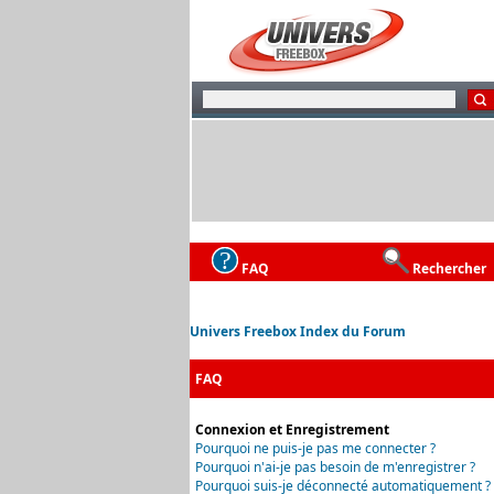
FAQ
Rechercher
Univers Freebox Index du Forum
FAQ
Connexion et Enregistrement
Pourquoi ne puis-je pas me connecter ?
Pourquoi n'ai-je pas besoin de m'enregistrer ?
Pourquoi suis-je déconnecté automatiquement ?