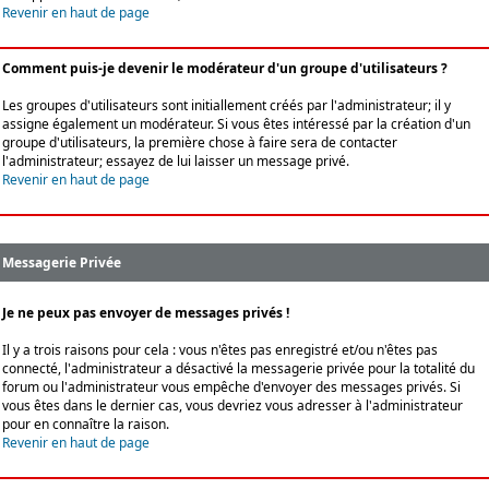
Revenir en haut de page
Comment puis-je devenir le modérateur d'un groupe d'utilisateurs ?
Les groupes d'utilisateurs sont initiallement créés par l'administrateur; il y
assigne également un modérateur. Si vous êtes intéressé par la création d'un
groupe d'utilisateurs, la première chose à faire sera de contacter
l'administrateur; essayez de lui laisser un message privé.
Revenir en haut de page
Messagerie Privée
Je ne peux pas envoyer de messages privés !
Il y a trois raisons pour cela : vous n'êtes pas enregistré et/ou n'êtes pas
connecté, l'administrateur a désactivé la messagerie privée pour la totalité du
forum ou l'administrateur vous empêche d'envoyer des messages privés. Si
vous êtes dans le dernier cas, vous devriez vous adresser à l'administrateur
pour en connaître la raison.
Revenir en haut de page