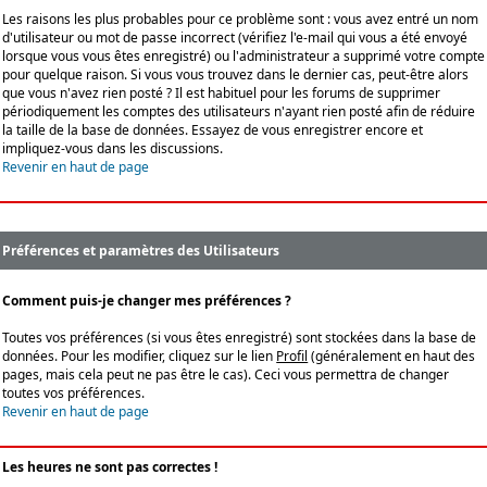
Les raisons les plus probables pour ce problème sont : vous avez entré un nom
d'utilisateur ou mot de passe incorrect (vérifiez l'e-mail qui vous a été envoyé
lorsque vous vous êtes enregistré) ou l'administrateur a supprimé votre compte
pour quelque raison. Si vous vous trouvez dans le dernier cas, peut-être alors
que vous n'avez rien posté ? Il est habituel pour les forums de supprimer
périodiquement les comptes des utilisateurs n'ayant rien posté afin de réduire
la taille de la base de données. Essayez de vous enregistrer encore et
impliquez-vous dans les discussions.
Revenir en haut de page
Préférences et paramètres des Utilisateurs
Comment puis-je changer mes préférences ?
Toutes vos préférences (si vous êtes enregistré) sont stockées dans la base de
données. Pour les modifier, cliquez sur le lien
Profil
(généralement en haut des
pages, mais cela peut ne pas être le cas). Ceci vous permettra de changer
toutes vos préférences.
Revenir en haut de page
Les heures ne sont pas correctes !