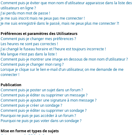
Comment puis-je éviter que mon nom d'utilisateur apparaisse dans la liste des
utilisateurs en ligne ?
J'ai perdu mon mot de passe !
Je me suis inscrit mais ne peux pas me connecter !
Je me suis enregistré dans le passé, mais ne peux plus me connecter ?!
Préférences et paramètres des Utilisateurs
Comment puis-je changer mes préférences ?
Les heures ne sont pas correctes !
J'ai changé le fuseau horaire et l'heure est toujours incorrecte !
Ma langue n'est pas dans la liste !
Comment puis-je montrer une image en dessous de mon nom d'utilisateur ?
Comment puis-je changer mon rang ?
Lorsque je clique sur le lien e-mail d'un utilisateur, on me demande de me
connecter !
Publication
Comment puis-je poster un sujet dans un forum ?
Comment puis-je éditer ou supprimer un message ?
Comment puis-je ajouter une signature à mon message ?
Comment puis-je créer un sondage ?
Comment puis-je éditer ou supprimer un sondage ?
Pourquoi ne puis-je pas accéder à un forum ?
Pourquoi ne puis-je pas voter dans un sondage ?
Mise en forme et types de sujets