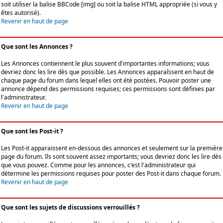
soit utiliser la balise BBCode [img] ou soit la balise HTML appropriée (si vous y
êtes autorisé).
Revenir en haut de page
Que sont les Annonces ?
Les Annonces contiennent le plus souvent d'importantes informations; vous
devriez donc les lire dès que possible. Les Annonces apparaîssent en haut de
chaque page du forum dans lequel elles ont été postées. Pouvoir poster une
annonce dépend des permissions requises; ces permissions sont définies par
l'administrateur.
Revenir en haut de page
Que sont les Post-it ?
Les Post-it apparaissent en-dessous des annonces et seulement sur la première
page du forum. Ils sont souvent assez importants; vous devriez donc les lire dès
que vous pouvez. Comme pour les annonces, c'est l'administrateur qui
détermine les permissions requises pour poster des Post-it dans chaque forum.
Revenir en haut de page
Que sont les sujets de discussions verrouillés ?