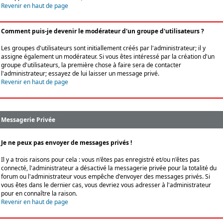
Revenir en haut de page
Comment puis-je devenir le modérateur d'un groupe d'utilisateurs ?
Les groupes d'utilisateurs sont initiallement créés par l'administrateur; il y
assigne également un modérateur. Si vous êtes intéressé par la création d'un
groupe d'utilisateurs, la première chose à faire sera de contacter
l'administrateur; essayez de lui laisser un message privé.
Revenir en haut de page
Messagerie Privée
Je ne peux pas envoyer de messages privés !
Il y a trois raisons pour cela : vous n'êtes pas enregistré et/ou n'êtes pas
connecté, l'administrateur a désactivé la messagerie privée pour la totalité du
forum ou l'administrateur vous empêche d'envoyer des messages privés. Si
vous êtes dans le dernier cas, vous devriez vous adresser à l'administrateur
pour en connaître la raison.
Revenir en haut de page