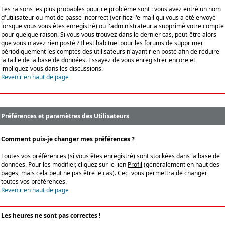
Les raisons les plus probables pour ce problème sont : vous avez entré un nom
d'utilisateur ou mot de passe incorrect (vérifiez l'e-mail qui vous a été envoyé
lorsque vous vous êtes enregistré) ou l'administrateur a supprimé votre compte
pour quelque raison. Si vous vous trouvez dans le dernier cas, peut-être alors
que vous n'avez rien posté ? Il est habituel pour les forums de supprimer
périodiquement les comptes des utilisateurs n'ayant rien posté afin de réduire
la taille de la base de données. Essayez de vous enregistrer encore et
impliquez-vous dans les discussions.
Revenir en haut de page
Préférences et paramètres des Utilisateurs
Comment puis-je changer mes préférences ?
Toutes vos préférences (si vous êtes enregistré) sont stockées dans la base de
données. Pour les modifier, cliquez sur le lien
Profil
(généralement en haut des
pages, mais cela peut ne pas être le cas). Ceci vous permettra de changer
toutes vos préférences.
Revenir en haut de page
Les heures ne sont pas correctes !