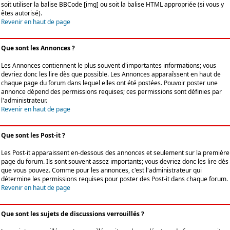
soit utiliser la balise BBCode [img] ou soit la balise HTML appropriée (si vous y
êtes autorisé).
Revenir en haut de page
Que sont les Annonces ?
Les Annonces contiennent le plus souvent d'importantes informations; vous
devriez donc les lire dès que possible. Les Annonces apparaîssent en haut de
chaque page du forum dans lequel elles ont été postées. Pouvoir poster une
annonce dépend des permissions requises; ces permissions sont définies par
l'administrateur.
Revenir en haut de page
Que sont les Post-it ?
Les Post-it apparaissent en-dessous des annonces et seulement sur la première
page du forum. Ils sont souvent assez importants; vous devriez donc les lire dès
que vous pouvez. Comme pour les annonces, c'est l'administrateur qui
détermine les permissions requises pour poster des Post-it dans chaque forum.
Revenir en haut de page
Que sont les sujets de discussions verrouillés ?