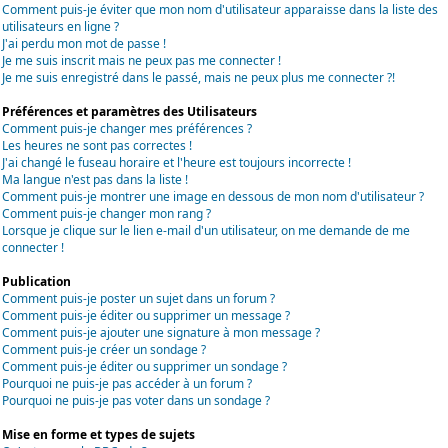
Comment puis-je éviter que mon nom d'utilisateur apparaisse dans la liste des
utilisateurs en ligne ?
J'ai perdu mon mot de passe !
Je me suis inscrit mais ne peux pas me connecter !
Je me suis enregistré dans le passé, mais ne peux plus me connecter ?!
Préférences et paramètres des Utilisateurs
Comment puis-je changer mes préférences ?
Les heures ne sont pas correctes !
J'ai changé le fuseau horaire et l'heure est toujours incorrecte !
Ma langue n'est pas dans la liste !
Comment puis-je montrer une image en dessous de mon nom d'utilisateur ?
Comment puis-je changer mon rang ?
Lorsque je clique sur le lien e-mail d'un utilisateur, on me demande de me
connecter !
Publication
Comment puis-je poster un sujet dans un forum ?
Comment puis-je éditer ou supprimer un message ?
Comment puis-je ajouter une signature à mon message ?
Comment puis-je créer un sondage ?
Comment puis-je éditer ou supprimer un sondage ?
Pourquoi ne puis-je pas accéder à un forum ?
Pourquoi ne puis-je pas voter dans un sondage ?
Mise en forme et types de sujets