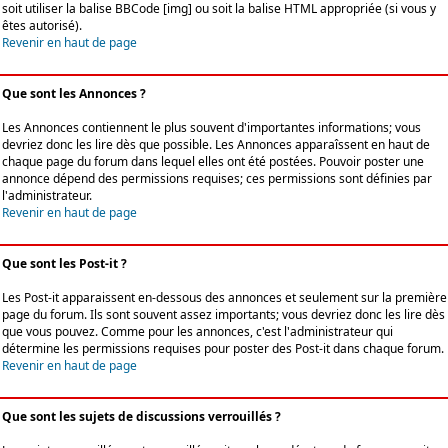
soit utiliser la balise BBCode [img] ou soit la balise HTML appropriée (si vous y
êtes autorisé).
Revenir en haut de page
Que sont les Annonces ?
Les Annonces contiennent le plus souvent d'importantes informations; vous
devriez donc les lire dès que possible. Les Annonces apparaîssent en haut de
chaque page du forum dans lequel elles ont été postées. Pouvoir poster une
annonce dépend des permissions requises; ces permissions sont définies par
l'administrateur.
Revenir en haut de page
Que sont les Post-it ?
Les Post-it apparaissent en-dessous des annonces et seulement sur la première
page du forum. Ils sont souvent assez importants; vous devriez donc les lire dès
que vous pouvez. Comme pour les annonces, c'est l'administrateur qui
détermine les permissions requises pour poster des Post-it dans chaque forum.
Revenir en haut de page
Que sont les sujets de discussions verrouillés ?