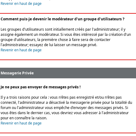
Revenir en haut de page
Comment puis-je devenir le modérateur d'un groupe d'utilisateurs ?
Les groupes d'utilisateurs sont initiallement créés par l'administrateur; il y
assigne également un modérateur. Si vous êtes intéressé par la création d'un
groupe d'utilisateurs, la première chose à faire sera de contacter
l'administrateur; essayez de lui laisser un message privé.
Revenir en haut de page
Messagerie Privée
Je ne peux pas envoyer de messages privés !
Il y a trois raisons pour cela : vous n'êtes pas enregistré et/ou n'êtes pas
connecté, l'administrateur a désactivé la messagerie privée pour la totalité du
forum ou l'administrateur vous empêche d'envoyer des messages privés. Si
vous êtes dans le dernier cas, vous devriez vous adresser à l'administrateur
pour en connaître la raison.
Revenir en haut de page