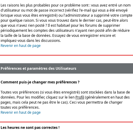
Les raisons les plus probables pour ce problème sont : vous avez entré un nom
d'utilisateur ou mot de passe incorrect (vérifiez l'e-mail qui vous a été envoyé
lorsque vous vous êtes enregistré) ou l'administrateur a supprimé votre compte
pour quelque raison. Si vous vous trouvez dans le dernier cas, peut-être alors
que vous n'avez rien posté ? Il est habituel pour les forums de supprimer
périodiquement les comptes des utilisateurs n'ayant rien posté afin de réduire
la taille de la base de données. Essayez de vous enregistrer encore et
impliquez-vous dans les discussions.
Revenir en haut de page
Préférences et paramètres des Utilisateurs
Comment puis-je changer mes préférences ?
Toutes vos préférences (si vous êtes enregistré) sont stockées dans la base de
données. Pour les modifier, cliquez sur le lien
Profil
(généralement en haut des
pages, mais cela peut ne pas être le cas). Ceci vous permettra de changer
toutes vos préférences.
Revenir en haut de page
Les heures ne sont pas correctes !