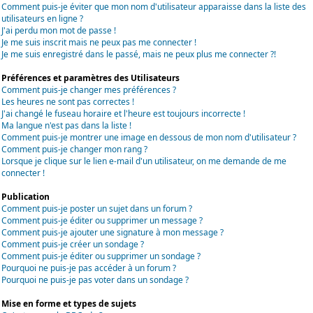
Comment puis-je éviter que mon nom d'utilisateur apparaisse dans la liste des
utilisateurs en ligne ?
J'ai perdu mon mot de passe !
Je me suis inscrit mais ne peux pas me connecter !
Je me suis enregistré dans le passé, mais ne peux plus me connecter ?!
Préférences et paramètres des Utilisateurs
Comment puis-je changer mes préférences ?
Les heures ne sont pas correctes !
J'ai changé le fuseau horaire et l'heure est toujours incorrecte !
Ma langue n'est pas dans la liste !
Comment puis-je montrer une image en dessous de mon nom d'utilisateur ?
Comment puis-je changer mon rang ?
Lorsque je clique sur le lien e-mail d'un utilisateur, on me demande de me
connecter !
Publication
Comment puis-je poster un sujet dans un forum ?
Comment puis-je éditer ou supprimer un message ?
Comment puis-je ajouter une signature à mon message ?
Comment puis-je créer un sondage ?
Comment puis-je éditer ou supprimer un sondage ?
Pourquoi ne puis-je pas accéder à un forum ?
Pourquoi ne puis-je pas voter dans un sondage ?
Mise en forme et types de sujets