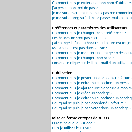
Comment puis-je éviter que mon nom d'utilisateur 
J'ai perdu mon mot de passe !
Je me suis inscrit mais ne peux pas me connecter
Je me suis enregistré dans le passé, mais ne peu
Préférences et paramètres des Utilisateurs
Comment puis-je changer mes préférences ?
Les heures ne sont pas correctes !
J'ai changé le fuseau horaire et l'heure est toujou
Ma langue n'est pas dans la liste !
Comment puis-je montrer une image en dessous 
Comment puis-je changer mon rang ?
Lorsque je clique sur le lien e-mail d'un utilisa
Publication
Comment puis-je poster un sujet dans un forum 
Comment puis-je éditer ou supprimer un messag
Comment puis-je ajouter une signature à mon m
Comment puis-je créer un sondage ?
Comment puis-je éditer ou supprimer un sondag
Pourquoi ne puis-je pas accéder à un forum ?
Pourquoi ne puis-je pas voter dans un sondage ?
Mise en forme et types de sujets
Qu'est-ce que le BBCode ?
Puis-je utiliser le HTML?