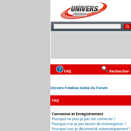
FAQ
Rechercher
Univers Freebox Index du Forum
FAQ
Connexion et Enregistrement
Pourquoi ne puis-je pas me connecter ?
Pourquoi n'ai-je pas besoin de m'enregistrer ?
Pourquoi suis-je déconnecté automatiquement ?