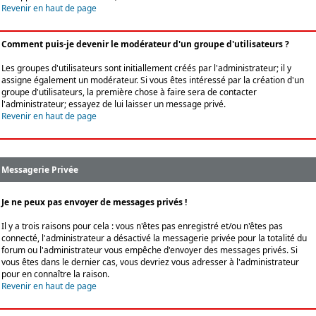
Revenir en haut de page
Comment puis-je devenir le modérateur d'un groupe d'utilisateurs ?
Les groupes d'utilisateurs sont initiallement créés par l'administrateur; il y
assigne également un modérateur. Si vous êtes intéressé par la création d'un
groupe d'utilisateurs, la première chose à faire sera de contacter
l'administrateur; essayez de lui laisser un message privé.
Revenir en haut de page
Messagerie Privée
Je ne peux pas envoyer de messages privés !
Il y a trois raisons pour cela : vous n'êtes pas enregistré et/ou n'êtes pas
connecté, l'administrateur a désactivé la messagerie privée pour la totalité du
forum ou l'administrateur vous empêche d'envoyer des messages privés. Si
vous êtes dans le dernier cas, vous devriez vous adresser à l'administrateur
pour en connaître la raison.
Revenir en haut de page