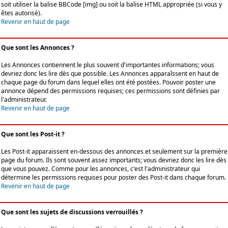
soit utiliser la balise BBCode [img] ou soit la balise HTML appropriée (si vous y
êtes autorisé).
Revenir en haut de page
Que sont les Annonces ?
Les Annonces contiennent le plus souvent d'importantes informations; vous
devriez donc les lire dès que possible. Les Annonces apparaîssent en haut de
chaque page du forum dans lequel elles ont été postées. Pouvoir poster une
annonce dépend des permissions requises; ces permissions sont définies par
l'administrateur.
Revenir en haut de page
Que sont les Post-it ?
Les Post-it apparaissent en-dessous des annonces et seulement sur la première
page du forum. Ils sont souvent assez importants; vous devriez donc les lire dès
que vous pouvez. Comme pour les annonces, c'est l'administrateur qui
détermine les permissions requises pour poster des Post-it dans chaque forum.
Revenir en haut de page
Que sont les sujets de discussions verrouillés ?