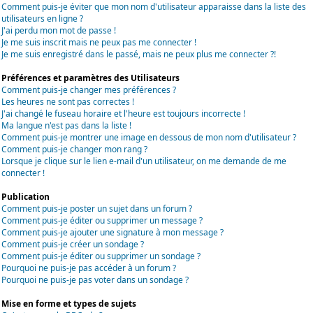
Comment puis-je éviter que mon nom d'utilisateur apparaisse dans la liste des
utilisateurs en ligne ?
J'ai perdu mon mot de passe !
Je me suis inscrit mais ne peux pas me connecter !
Je me suis enregistré dans le passé, mais ne peux plus me connecter ?!
Préférences et paramètres des Utilisateurs
Comment puis-je changer mes préférences ?
Les heures ne sont pas correctes !
J'ai changé le fuseau horaire et l'heure est toujours incorrecte !
Ma langue n'est pas dans la liste !
Comment puis-je montrer une image en dessous de mon nom d'utilisateur ?
Comment puis-je changer mon rang ?
Lorsque je clique sur le lien e-mail d'un utilisateur, on me demande de me
connecter !
Publication
Comment puis-je poster un sujet dans un forum ?
Comment puis-je éditer ou supprimer un message ?
Comment puis-je ajouter une signature à mon message ?
Comment puis-je créer un sondage ?
Comment puis-je éditer ou supprimer un sondage ?
Pourquoi ne puis-je pas accéder à un forum ?
Pourquoi ne puis-je pas voter dans un sondage ?
Mise en forme et types de sujets