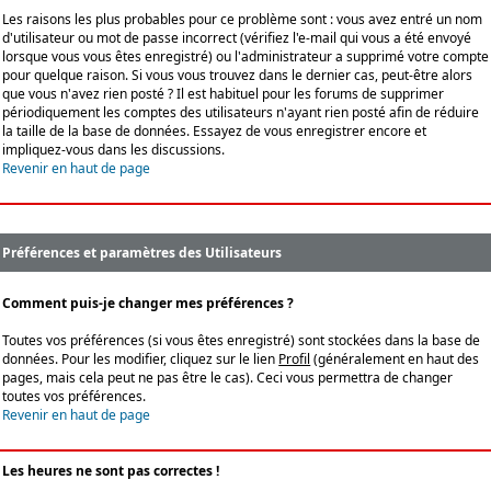
Les raisons les plus probables pour ce problème sont : vous avez entré un nom
d'utilisateur ou mot de passe incorrect (vérifiez l'e-mail qui vous a été envoyé
lorsque vous vous êtes enregistré) ou l'administrateur a supprimé votre compte
pour quelque raison. Si vous vous trouvez dans le dernier cas, peut-être alors
que vous n'avez rien posté ? Il est habituel pour les forums de supprimer
périodiquement les comptes des utilisateurs n'ayant rien posté afin de réduire
la taille de la base de données. Essayez de vous enregistrer encore et
impliquez-vous dans les discussions.
Revenir en haut de page
Préférences et paramètres des Utilisateurs
Comment puis-je changer mes préférences ?
Toutes vos préférences (si vous êtes enregistré) sont stockées dans la base de
données. Pour les modifier, cliquez sur le lien
Profil
(généralement en haut des
pages, mais cela peut ne pas être le cas). Ceci vous permettra de changer
toutes vos préférences.
Revenir en haut de page
Les heures ne sont pas correctes !