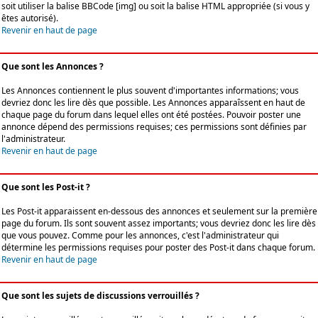
soit utiliser la balise BBCode [img] ou soit la balise HTML appropriée (si vous y
êtes autorisé).
Revenir en haut de page
Que sont les Annonces ?
Les Annonces contiennent le plus souvent d'importantes informations; vous
devriez donc les lire dès que possible. Les Annonces apparaîssent en haut de
chaque page du forum dans lequel elles ont été postées. Pouvoir poster une
annonce dépend des permissions requises; ces permissions sont définies par
l'administrateur.
Revenir en haut de page
Que sont les Post-it ?
Les Post-it apparaissent en-dessous des annonces et seulement sur la première
page du forum. Ils sont souvent assez importants; vous devriez donc les lire dès
que vous pouvez. Comme pour les annonces, c'est l'administrateur qui
détermine les permissions requises pour poster des Post-it dans chaque forum.
Revenir en haut de page
Que sont les sujets de discussions verrouillés ?