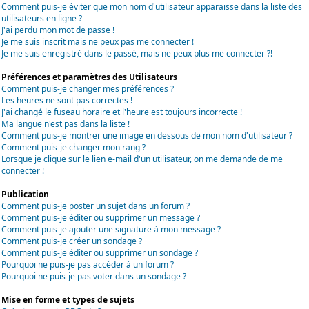
Comment puis-je éviter que mon nom d'utilisateur apparaisse dans la liste des
utilisateurs en ligne ?
J'ai perdu mon mot de passe !
Je me suis inscrit mais ne peux pas me connecter !
Je me suis enregistré dans le passé, mais ne peux plus me connecter ?!
Préférences et paramètres des Utilisateurs
Comment puis-je changer mes préférences ?
Les heures ne sont pas correctes !
J'ai changé le fuseau horaire et l'heure est toujours incorrecte !
Ma langue n'est pas dans la liste !
Comment puis-je montrer une image en dessous de mon nom d'utilisateur ?
Comment puis-je changer mon rang ?
Lorsque je clique sur le lien e-mail d'un utilisateur, on me demande de me
connecter !
Publication
Comment puis-je poster un sujet dans un forum ?
Comment puis-je éditer ou supprimer un message ?
Comment puis-je ajouter une signature à mon message ?
Comment puis-je créer un sondage ?
Comment puis-je éditer ou supprimer un sondage ?
Pourquoi ne puis-je pas accéder à un forum ?
Pourquoi ne puis-je pas voter dans un sondage ?
Mise en forme et types de sujets