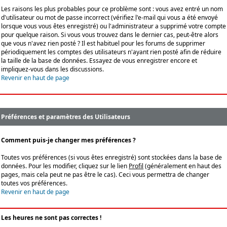
Les raisons les plus probables pour ce problème sont : vous avez entré un nom
d'utilisateur ou mot de passe incorrect (vérifiez l'e-mail qui vous a été envoyé
lorsque vous vous êtes enregistré) ou l'administrateur a supprimé votre compte
pour quelque raison. Si vous vous trouvez dans le dernier cas, peut-être alors
que vous n'avez rien posté ? Il est habituel pour les forums de supprimer
périodiquement les comptes des utilisateurs n'ayant rien posté afin de réduire
la taille de la base de données. Essayez de vous enregistrer encore et
impliquez-vous dans les discussions.
Revenir en haut de page
Préférences et paramètres des Utilisateurs
Comment puis-je changer mes préférences ?
Toutes vos préférences (si vous êtes enregistré) sont stockées dans la base de
données. Pour les modifier, cliquez sur le lien
Profil
(généralement en haut des
pages, mais cela peut ne pas être le cas). Ceci vous permettra de changer
toutes vos préférences.
Revenir en haut de page
Les heures ne sont pas correctes !