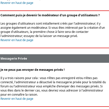
Revenir en haut de page
Comment puis-je devenir le modérateur d'un groupe d'utilisateurs ?
Les groupes d'utilisateurs sont initiallement créés par l'administrateur; il y
assigne également un modérateur. Si vous êtes intéressé par la création d'un
groupe d'utilisateurs, la première chose à faire sera de contacter
l'administrateur; essayez de lui laisser un message privé.
Revenir en haut de page
Messagerie Privée
Je ne peux pas envoyer de messages privés !
Il y a trois raisons pour cela : vous n'êtes pas enregistré et/ou n'êtes pas
connecté, l'administrateur a désactivé la messagerie privée pour la totalité du
forum ou l'administrateur vous empêche d'envoyer des messages privés. Si
vous êtes dans le dernier cas, vous devriez vous adresser à l'administrateur
pour en connaître la raison.
Revenir en haut de page