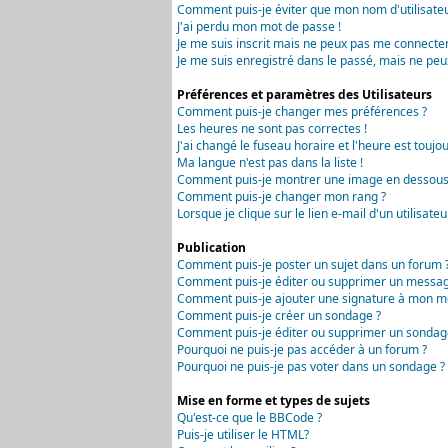
Comment puis-je éviter que mon nom d'utilisateur 
J'ai perdu mon mot de passe !
Je me suis inscrit mais ne peux pas me connecter
Je me suis enregistré dans le passé, mais ne peu
Préférences et paramètres des Utilisateurs
Comment puis-je changer mes préférences ?
Les heures ne sont pas correctes !
J'ai changé le fuseau horaire et l'heure est toujou
Ma langue n'est pas dans la liste !
Comment puis-je montrer une image en dessous 
Comment puis-je changer mon rang ?
Lorsque je clique sur le lien e-mail d'un utilisa
Publication
Comment puis-je poster un sujet dans un forum 
Comment puis-je éditer ou supprimer un messag
Comment puis-je ajouter une signature à mon m
Comment puis-je créer un sondage ?
Comment puis-je éditer ou supprimer un sondag
Pourquoi ne puis-je pas accéder à un forum ?
Pourquoi ne puis-je pas voter dans un sondage ?
Mise en forme et types de sujets
Qu'est-ce que le BBCode ?
Puis-je utiliser le HTML?