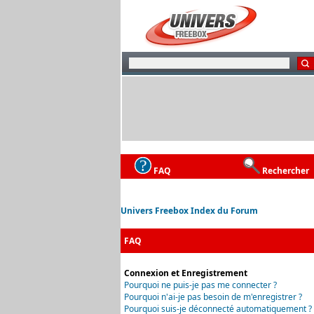
FAQ
Rechercher
Univers Freebox Index du Forum
FAQ
Connexion et Enregistrement
Pourquoi ne puis-je pas me connecter ?
Pourquoi n'ai-je pas besoin de m'enregistrer ?
Pourquoi suis-je déconnecté automatiquement ?