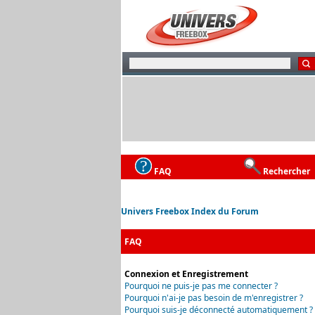
FAQ
Rechercher
Univers Freebox Index du Forum
FAQ
Connexion et Enregistrement
Pourquoi ne puis-je pas me connecter ?
Pourquoi n'ai-je pas besoin de m'enregistrer ?
Pourquoi suis-je déconnecté automatiquement ?