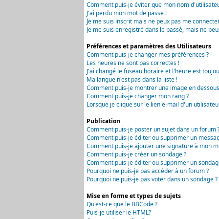
Comment puis-je éviter que mon nom d'utilisateur 
J'ai perdu mon mot de passe !
Je me suis inscrit mais ne peux pas me connecter
Je me suis enregistré dans le passé, mais ne peu
Préférences et paramètres des Utilisateurs
Comment puis-je changer mes préférences ?
Les heures ne sont pas correctes !
J'ai changé le fuseau horaire et l'heure est toujou
Ma langue n'est pas dans la liste !
Comment puis-je montrer une image en dessous 
Comment puis-je changer mon rang ?
Lorsque je clique sur le lien e-mail d'un utilisa
Publication
Comment puis-je poster un sujet dans un forum 
Comment puis-je éditer ou supprimer un messag
Comment puis-je ajouter une signature à mon m
Comment puis-je créer un sondage ?
Comment puis-je éditer ou supprimer un sondag
Pourquoi ne puis-je pas accéder à un forum ?
Pourquoi ne puis-je pas voter dans un sondage ?
Mise en forme et types de sujets
Qu'est-ce que le BBCode ?
Puis-je utiliser le HTML?