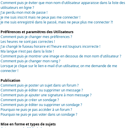
Comment puis-je éviter que mon nom d'utilisateur apparaisse dans la liste des
utilisateurs en ligne ?
J'ai perdu mon mot de passe !
Je me suis inscrit mais ne peux pas me connecter !
Je me suis enregistré dans le passé, mais ne peux plus me connecter ?!
Préférences et paramètres des Utilisateurs
Comment puis-je changer mes préférences ?
Les heures ne sont pas correctes !
J'ai changé le fuseau horaire et l'heure est toujours incorrecte !
Ma langue n'est pas dans la liste !
Comment puis-je montrer une image en dessous de mon nom d'utilisateur ?
Comment puis-je changer mon rang ?
Lorsque je clique sur le lien e-mail d'un utilisateur, on me demande de me
connecter !
Publication
Comment puis-je poster un sujet dans un forum ?
Comment puis-je éditer ou supprimer un message ?
Comment puis-je ajouter une signature à mon message ?
Comment puis-je créer un sondage ?
Comment puis-je éditer ou supprimer un sondage ?
Pourquoi ne puis-je pas accéder à un forum ?
Pourquoi ne puis-je pas voter dans un sondage ?
Mise en forme et types de sujets