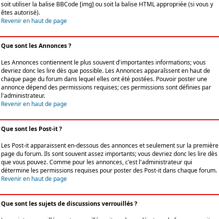
soit utiliser la balise BBCode [img] ou soit la balise HTML appropriée (si vous y
êtes autorisé).
Revenir en haut de page
Que sont les Annonces ?
Les Annonces contiennent le plus souvent d'importantes informations; vous
devriez donc les lire dès que possible. Les Annonces apparaîssent en haut de
chaque page du forum dans lequel elles ont été postées. Pouvoir poster une
annonce dépend des permissions requises; ces permissions sont définies par
l'administrateur.
Revenir en haut de page
Que sont les Post-it ?
Les Post-it apparaissent en-dessous des annonces et seulement sur la première
page du forum. Ils sont souvent assez importants; vous devriez donc les lire dès
que vous pouvez. Comme pour les annonces, c'est l'administrateur qui
détermine les permissions requises pour poster des Post-it dans chaque forum.
Revenir en haut de page
Que sont les sujets de discussions verrouillés ?