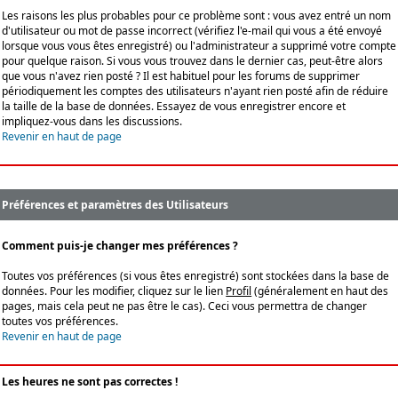
Les raisons les plus probables pour ce problème sont : vous avez entré un nom
d'utilisateur ou mot de passe incorrect (vérifiez l'e-mail qui vous a été envoyé
lorsque vous vous êtes enregistré) ou l'administrateur a supprimé votre compte
pour quelque raison. Si vous vous trouvez dans le dernier cas, peut-être alors
que vous n'avez rien posté ? Il est habituel pour les forums de supprimer
périodiquement les comptes des utilisateurs n'ayant rien posté afin de réduire
la taille de la base de données. Essayez de vous enregistrer encore et
impliquez-vous dans les discussions.
Revenir en haut de page
Préférences et paramètres des Utilisateurs
Comment puis-je changer mes préférences ?
Toutes vos préférences (si vous êtes enregistré) sont stockées dans la base de
données. Pour les modifier, cliquez sur le lien
Profil
(généralement en haut des
pages, mais cela peut ne pas être le cas). Ceci vous permettra de changer
toutes vos préférences.
Revenir en haut de page
Les heures ne sont pas correctes !