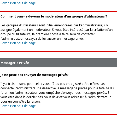
Revenir en haut de page
Comment puis-je devenir le modérateur d'un groupe d'utilisateurs ?
Les groupes d'utilisateurs sont initiallement créés par l'administrateur; il y
assigne également un modérateur. Si vous êtes intéressé par la création d'un
groupe d'utilisateurs, la première chose à faire sera de contacter
l'administrateur; essayez de lui laisser un message privé.
Revenir en haut de page
Messagerie Privée
Je ne peux pas envoyer de messages privés !
Il y a trois raisons pour cela : vous n'êtes pas enregistré et/ou n'êtes pas
connecté, l'administrateur a désactivé la messagerie privée pour la totalité du
forum ou l'administrateur vous empêche d'envoyer des messages privés. Si
vous êtes dans le dernier cas, vous devriez vous adresser à l'administrateur
pour en connaître la raison.
Revenir en haut de page