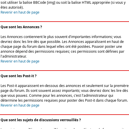
soit utiliser la balise BBCode [img] ou soit la balise HTML appropriée (si vous y
êtes autorisé).
Revenir en haut de page
Que sont les Annonces ?
Les Annonces contiennent le plus souvent d'importantes informations; vous
devriez donc les lire dès que possible. Les Annonces apparaîssent en haut de
chaque page du forum dans lequel elles ont été postées. Pouvoir poster une
annonce dépend des permissions requises; ces permissions sont définies par
l'administrateur.
Revenir en haut de page
Que sont les Post-it ?
Les Post-it apparaissent en-dessous des annonces et seulement sur la première
page du forum. Ils sont souvent assez importants; vous devriez donc les lire dès
que vous pouvez. Comme pour les annonces, c'est l'administrateur qui
détermine les permissions requises pour poster des Post-it dans chaque forum.
Revenir en haut de page
Que sont les sujets de discussions verrouillés ?