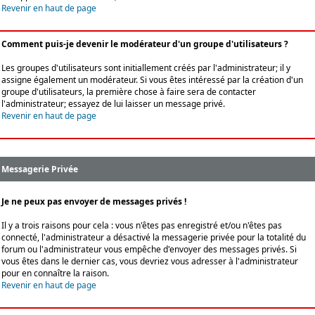
Revenir en haut de page
Comment puis-je devenir le modérateur d'un groupe d'utilisateurs ?
Les groupes d'utilisateurs sont initiallement créés par l'administrateur; il y
assigne également un modérateur. Si vous êtes intéressé par la création d'un
groupe d'utilisateurs, la première chose à faire sera de contacter
l'administrateur; essayez de lui laisser un message privé.
Revenir en haut de page
Messagerie Privée
Je ne peux pas envoyer de messages privés !
Il y a trois raisons pour cela : vous n'êtes pas enregistré et/ou n'êtes pas
connecté, l'administrateur a désactivé la messagerie privée pour la totalité du
forum ou l'administrateur vous empêche d'envoyer des messages privés. Si
vous êtes dans le dernier cas, vous devriez vous adresser à l'administrateur
pour en connaître la raison.
Revenir en haut de page