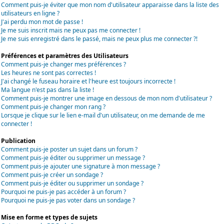
Comment puis-je éviter que mon nom d'utilisateur apparaisse dans la liste des
utilisateurs en ligne ?
J'ai perdu mon mot de passe !
Je me suis inscrit mais ne peux pas me connecter !
Je me suis enregistré dans le passé, mais ne peux plus me connecter ?!
Préférences et paramètres des Utilisateurs
Comment puis-je changer mes préférences ?
Les heures ne sont pas correctes !
J'ai changé le fuseau horaire et l'heure est toujours incorrecte !
Ma langue n'est pas dans la liste !
Comment puis-je montrer une image en dessous de mon nom d'utilisateur ?
Comment puis-je changer mon rang ?
Lorsque je clique sur le lien e-mail d'un utilisateur, on me demande de me
connecter !
Publication
Comment puis-je poster un sujet dans un forum ?
Comment puis-je éditer ou supprimer un message ?
Comment puis-je ajouter une signature à mon message ?
Comment puis-je créer un sondage ?
Comment puis-je éditer ou supprimer un sondage ?
Pourquoi ne puis-je pas accéder à un forum ?
Pourquoi ne puis-je pas voter dans un sondage ?
Mise en forme et types de sujets