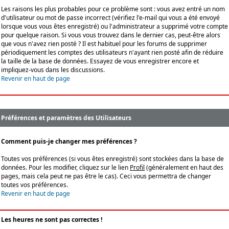
Les raisons les plus probables pour ce problème sont : vous avez entré un nom
d'utilisateur ou mot de passe incorrect (vérifiez l'e-mail qui vous a été envoyé
lorsque vous vous êtes enregistré) ou l'administrateur a supprimé votre compte
pour quelque raison. Si vous vous trouvez dans le dernier cas, peut-être alors
que vous n'avez rien posté ? Il est habituel pour les forums de supprimer
périodiquement les comptes des utilisateurs n'ayant rien posté afin de réduire
la taille de la base de données. Essayez de vous enregistrer encore et
impliquez-vous dans les discussions.
Revenir en haut de page
Préférences et paramètres des Utilisateurs
Comment puis-je changer mes préférences ?
Toutes vos préférences (si vous êtes enregistré) sont stockées dans la base de
données. Pour les modifier, cliquez sur le lien
Profil
(généralement en haut des
pages, mais cela peut ne pas être le cas). Ceci vous permettra de changer
toutes vos préférences.
Revenir en haut de page
Les heures ne sont pas correctes !