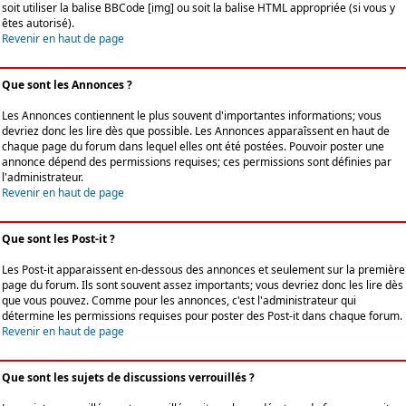
soit utiliser la balise BBCode [img] ou soit la balise HTML appropriée (si vous y
êtes autorisé).
Revenir en haut de page
Que sont les Annonces ?
Les Annonces contiennent le plus souvent d'importantes informations; vous
devriez donc les lire dès que possible. Les Annonces apparaîssent en haut de
chaque page du forum dans lequel elles ont été postées. Pouvoir poster une
annonce dépend des permissions requises; ces permissions sont définies par
l'administrateur.
Revenir en haut de page
Que sont les Post-it ?
Les Post-it apparaissent en-dessous des annonces et seulement sur la première
page du forum. Ils sont souvent assez importants; vous devriez donc les lire dès
que vous pouvez. Comme pour les annonces, c'est l'administrateur qui
détermine les permissions requises pour poster des Post-it dans chaque forum.
Revenir en haut de page
Que sont les sujets de discussions verrouillés ?