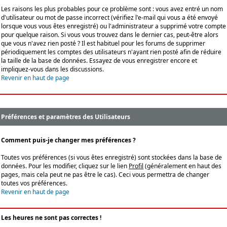
Les raisons les plus probables pour ce problème sont : vous avez entré un nom
d'utilisateur ou mot de passe incorrect (vérifiez l'e-mail qui vous a été envoyé
lorsque vous vous êtes enregistré) ou l'administrateur a supprimé votre compte
pour quelque raison. Si vous vous trouvez dans le dernier cas, peut-être alors
que vous n'avez rien posté ? Il est habituel pour les forums de supprimer
périodiquement les comptes des utilisateurs n'ayant rien posté afin de réduire
la taille de la base de données. Essayez de vous enregistrer encore et
impliquez-vous dans les discussions.
Revenir en haut de page
Préférences et paramètres des Utilisateurs
Comment puis-je changer mes préférences ?
Toutes vos préférences (si vous êtes enregistré) sont stockées dans la base de
données. Pour les modifier, cliquez sur le lien
Profil
(généralement en haut des
pages, mais cela peut ne pas être le cas). Ceci vous permettra de changer
toutes vos préférences.
Revenir en haut de page
Les heures ne sont pas correctes !