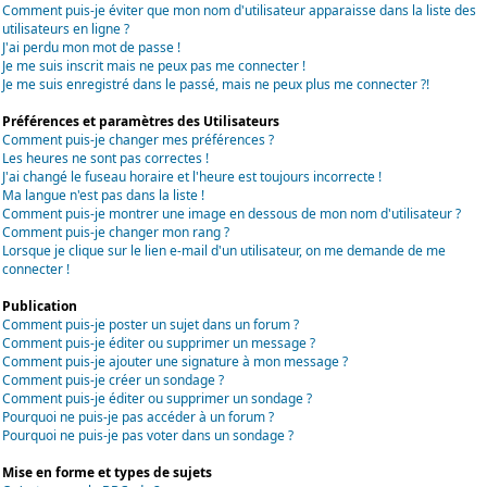
Comment puis-je éviter que mon nom d'utilisateur apparaisse dans la liste des
utilisateurs en ligne ?
J'ai perdu mon mot de passe !
Je me suis inscrit mais ne peux pas me connecter !
Je me suis enregistré dans le passé, mais ne peux plus me connecter ?!
Préférences et paramètres des Utilisateurs
Comment puis-je changer mes préférences ?
Les heures ne sont pas correctes !
J'ai changé le fuseau horaire et l'heure est toujours incorrecte !
Ma langue n'est pas dans la liste !
Comment puis-je montrer une image en dessous de mon nom d'utilisateur ?
Comment puis-je changer mon rang ?
Lorsque je clique sur le lien e-mail d'un utilisateur, on me demande de me
connecter !
Publication
Comment puis-je poster un sujet dans un forum ?
Comment puis-je éditer ou supprimer un message ?
Comment puis-je ajouter une signature à mon message ?
Comment puis-je créer un sondage ?
Comment puis-je éditer ou supprimer un sondage ?
Pourquoi ne puis-je pas accéder à un forum ?
Pourquoi ne puis-je pas voter dans un sondage ?
Mise en forme et types de sujets