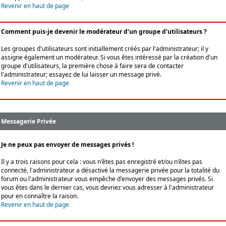
Revenir en haut de page
Comment puis-je devenir le modérateur d'un groupe d'utilisateurs ?
Les groupes d'utilisateurs sont initiallement créés par l'administrateur; il y
assigne également un modérateur. Si vous êtes intéressé par la création d'un
groupe d'utilisateurs, la première chose à faire sera de contacter
l'administrateur; essayez de lui laisser un message privé.
Revenir en haut de page
Messagerie Privée
Je ne peux pas envoyer de messages privés !
Il y a trois raisons pour cela : vous n'êtes pas enregistré et/ou n'êtes pas
connecté, l'administrateur a désactivé la messagerie privée pour la totalité du
forum ou l'administrateur vous empêche d'envoyer des messages privés. Si
vous êtes dans le dernier cas, vous devriez vous adresser à l'administrateur
pour en connaître la raison.
Revenir en haut de page