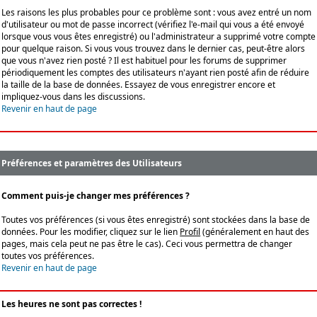
Les raisons les plus probables pour ce problème sont : vous avez entré un nom
d'utilisateur ou mot de passe incorrect (vérifiez l'e-mail qui vous a été envoyé
lorsque vous vous êtes enregistré) ou l'administrateur a supprimé votre compte
pour quelque raison. Si vous vous trouvez dans le dernier cas, peut-être alors
que vous n'avez rien posté ? Il est habituel pour les forums de supprimer
périodiquement les comptes des utilisateurs n'ayant rien posté afin de réduire
la taille de la base de données. Essayez de vous enregistrer encore et
impliquez-vous dans les discussions.
Revenir en haut de page
Préférences et paramètres des Utilisateurs
Comment puis-je changer mes préférences ?
Toutes vos préférences (si vous êtes enregistré) sont stockées dans la base de
données. Pour les modifier, cliquez sur le lien
Profil
(généralement en haut des
pages, mais cela peut ne pas être le cas). Ceci vous permettra de changer
toutes vos préférences.
Revenir en haut de page
Les heures ne sont pas correctes !