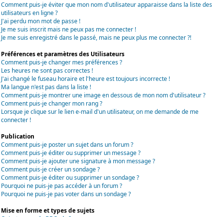
Comment puis-je éviter que mon nom d'utilisateur apparaisse dans la liste des
utilisateurs en ligne ?
J'ai perdu mon mot de passe !
Je me suis inscrit mais ne peux pas me connecter !
Je me suis enregistré dans le passé, mais ne peux plus me connecter ?!
Préférences et paramètres des Utilisateurs
Comment puis-je changer mes préférences ?
Les heures ne sont pas correctes !
J'ai changé le fuseau horaire et l'heure est toujours incorrecte !
Ma langue n'est pas dans la liste !
Comment puis-je montrer une image en dessous de mon nom d'utilisateur ?
Comment puis-je changer mon rang ?
Lorsque je clique sur le lien e-mail d'un utilisateur, on me demande de me
connecter !
Publication
Comment puis-je poster un sujet dans un forum ?
Comment puis-je éditer ou supprimer un message ?
Comment puis-je ajouter une signature à mon message ?
Comment puis-je créer un sondage ?
Comment puis-je éditer ou supprimer un sondage ?
Pourquoi ne puis-je pas accéder à un forum ?
Pourquoi ne puis-je pas voter dans un sondage ?
Mise en forme et types de sujets