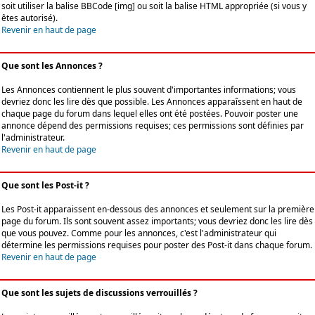
soit utiliser la balise BBCode [img] ou soit la balise HTML appropriée (si vous y
êtes autorisé).
Revenir en haut de page
Que sont les Annonces ?
Les Annonces contiennent le plus souvent d'importantes informations; vous
devriez donc les lire dès que possible. Les Annonces apparaîssent en haut de
chaque page du forum dans lequel elles ont été postées. Pouvoir poster une
annonce dépend des permissions requises; ces permissions sont définies par
l'administrateur.
Revenir en haut de page
Que sont les Post-it ?
Les Post-it apparaissent en-dessous des annonces et seulement sur la première
page du forum. Ils sont souvent assez importants; vous devriez donc les lire dès
que vous pouvez. Comme pour les annonces, c'est l'administrateur qui
détermine les permissions requises pour poster des Post-it dans chaque forum.
Revenir en haut de page
Que sont les sujets de discussions verrouillés ?