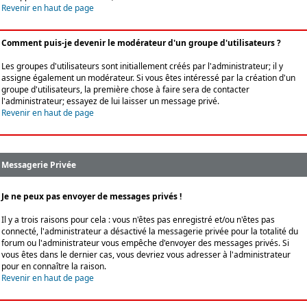
Revenir en haut de page
Comment puis-je devenir le modérateur d'un groupe d'utilisateurs ?
Les groupes d'utilisateurs sont initiallement créés par l'administrateur; il y
assigne également un modérateur. Si vous êtes intéressé par la création d'un
groupe d'utilisateurs, la première chose à faire sera de contacter
l'administrateur; essayez de lui laisser un message privé.
Revenir en haut de page
Messagerie Privée
Je ne peux pas envoyer de messages privés !
Il y a trois raisons pour cela : vous n'êtes pas enregistré et/ou n'êtes pas
connecté, l'administrateur a désactivé la messagerie privée pour la totalité du
forum ou l'administrateur vous empêche d'envoyer des messages privés. Si
vous êtes dans le dernier cas, vous devriez vous adresser à l'administrateur
pour en connaître la raison.
Revenir en haut de page