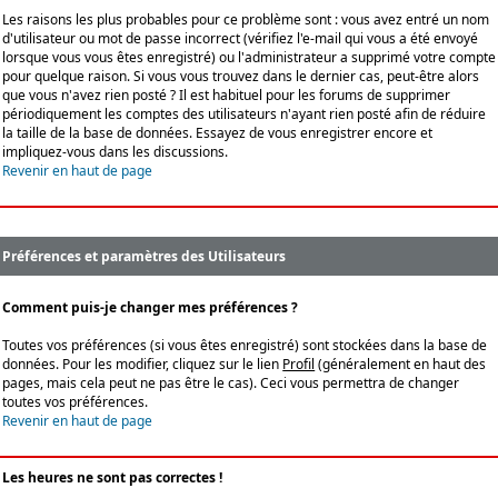
Les raisons les plus probables pour ce problème sont : vous avez entré un nom
d'utilisateur ou mot de passe incorrect (vérifiez l'e-mail qui vous a été envoyé
lorsque vous vous êtes enregistré) ou l'administrateur a supprimé votre compte
pour quelque raison. Si vous vous trouvez dans le dernier cas, peut-être alors
que vous n'avez rien posté ? Il est habituel pour les forums de supprimer
périodiquement les comptes des utilisateurs n'ayant rien posté afin de réduire
la taille de la base de données. Essayez de vous enregistrer encore et
impliquez-vous dans les discussions.
Revenir en haut de page
Préférences et paramètres des Utilisateurs
Comment puis-je changer mes préférences ?
Toutes vos préférences (si vous êtes enregistré) sont stockées dans la base de
données. Pour les modifier, cliquez sur le lien
Profil
(généralement en haut des
pages, mais cela peut ne pas être le cas). Ceci vous permettra de changer
toutes vos préférences.
Revenir en haut de page
Les heures ne sont pas correctes !