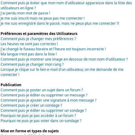
Comment puis-je éviter que mon nom d'utilisateur apparaisse dans la liste des
utilisateurs en ligne ?
J'ai perdu mon mot de passe !
Je me suis inscrit mais ne peux pas me connecter !
Je me suis enregistré dans le passé, mais ne peux plus me connecter ?!
Préférences et paramètres des Utilisateurs
Comment puis-je changer mes préférences ?
Les heures ne sont pas correctes !
J'ai changé le fuseau horaire et l'heure est toujours incorrecte !
Ma langue n'est pas dans la liste !
Comment puis-je montrer une image en dessous de mon nom d'utilisateur ?
Comment puis-je changer mon rang ?
Lorsque je clique sur le lien e-mail d'un utilisateur, on me demande de me
connecter !
Publication
Comment puis-je poster un sujet dans un forum ?
Comment puis-je éditer ou supprimer un message ?
Comment puis-je ajouter une signature à mon message ?
Comment puis-je créer un sondage ?
Comment puis-je éditer ou supprimer un sondage ?
Pourquoi ne puis-je pas accéder à un forum ?
Pourquoi ne puis-je pas voter dans un sondage ?
Mise en forme et types de sujets