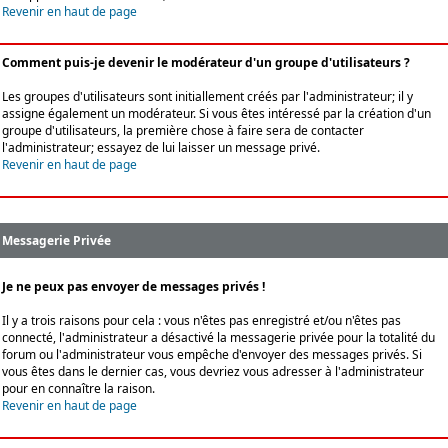
Revenir en haut de page
Comment puis-je devenir le modérateur d'un groupe d'utilisateurs ?
Les groupes d'utilisateurs sont initiallement créés par l'administrateur; il y
assigne également un modérateur. Si vous êtes intéressé par la création d'un
groupe d'utilisateurs, la première chose à faire sera de contacter
l'administrateur; essayez de lui laisser un message privé.
Revenir en haut de page
Messagerie Privée
Je ne peux pas envoyer de messages privés !
Il y a trois raisons pour cela : vous n'êtes pas enregistré et/ou n'êtes pas
connecté, l'administrateur a désactivé la messagerie privée pour la totalité du
forum ou l'administrateur vous empêche d'envoyer des messages privés. Si
vous êtes dans le dernier cas, vous devriez vous adresser à l'administrateur
pour en connaître la raison.
Revenir en haut de page