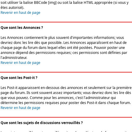
soit utiliser la balise BBCode [img] ou soit la balise HTML appropriée (si vous y
êtes autorisé).
Revenir en haut de page
Que sont les Annonces ?
Les Annonces contiennent le plus souvent d'importantes informations; vous
devriez donc les lire dès que possible. Les Annonces apparaîssent en haut de
chaque page du forum dans lequel elles ont été postées. Pouvoir poster une
annonce dépend des permissions requises; ces permissions sont définies par
l'administrateur.
Revenir en haut de page
Que sont les Post-it ?
Les Post-it apparaissent en-dessous des annonces et seulement sur la première
page du forum. Ils sont souvent assez importants; vous devriez donc les lire dès
que vous pouvez. Comme pour les annonces, c'est l'administrateur qui
détermine les permissions requises pour poster des Post-it dans chaque forum.
Revenir en haut de page
Que sont les sujets de discussions verrouillés ?